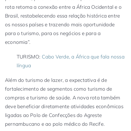
rota retoma a conexão entre a África Ocidental e o
Brasil, restabelecendo essa relação histórica entre
os nossos países e trazendo mais oportunidade
para o turismo, para os negócios e para a
economia”.
TURISMO:
Cabo Verde, a África que fala nossa
língua
Além do turismo de lazer, a expectativa é de
fortalecimento de segmentos como turismo de
compras e turismo de saúde. A nova rota também
deve beneficiar diretamente atividades econômicas
ligadas ao Polo de Confecções do Agreste
pernambucano e ao polo médico do Recife.