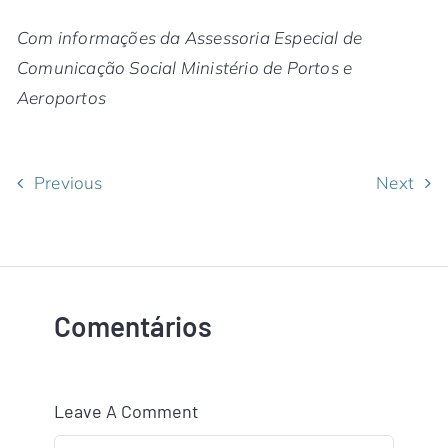
Com informações da Assessoria Especial de
Comunicação Social Ministério de Portos e
Aeroportos
Previous
Next
Comentários
Leave A Comment