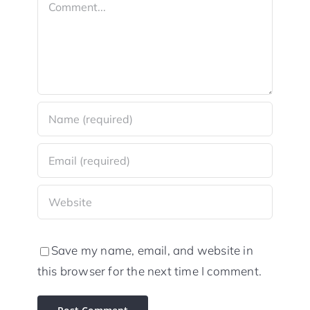
Comment
Save my name, email, and website in
this browser for the next time I comment.