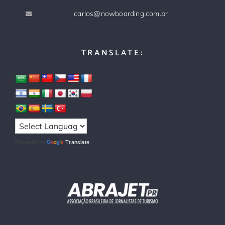
carlos@nowboarding.com.br
TRANSLATE:
Powered by
Translate