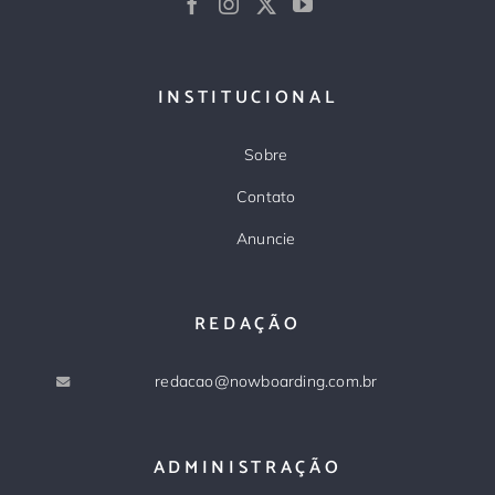
INSTITUCIONAL
Sobre
Contato
Anuncie
REDAÇÃO
redacao@nowboarding.com.br
ADMINISTRAÇÃO