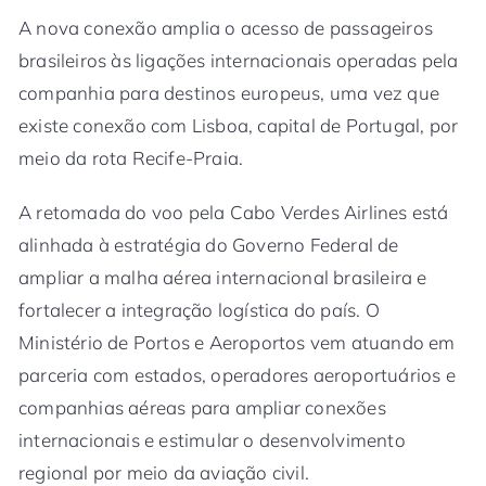
A nova conexão amplia o acesso de passageiros
brasileiros às ligações internacionais operadas pela
companhia para destinos europeus, uma vez que
existe conexão com Lisboa, capital de Portugal, por
meio da rota Recife-Praia.
A retomada do voo pela Cabo Verdes Airlines está
alinhada à estratégia do Governo Federal de
ampliar a malha aérea internacional brasileira e
fortalecer a integração logística do país. O
Ministério de Portos e Aeroportos vem atuando em
parceria com estados, operadores aeroportuários e
companhias aéreas para ampliar conexões
internacionais e estimular o desenvolvimento
regional por meio da aviação civil.