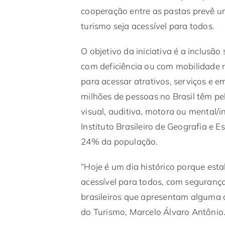
cooperação entre as pastas prevê um
turismo seja acessível para todos.
O objetivo da iniciativa é a inclusã
com deficiência ou com mobilidade
para acessar atrativos, serviços e 
milhões de pessoas no Brasil têm pel
visual, auditiva, motora ou mental/
Instituto Brasileiro de Geografia e E
24% da população.
“Hoje é um dia histórico porque est
acessível para todos, com segurança
brasileiros que apresentam alguma de
do Turismo, Marcelo Álvaro Antônio