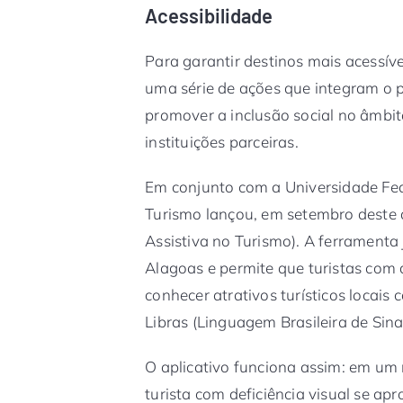
Acessibilidade
Para garantir destinos mais acessíve
uma série de ações que integram o 
promover a inclusão social no âmbit
instituições parceiras.
Em conjunto com a Universidade Fede
Turismo lançou, em setembro deste a
Assistiva no Turismo). A ferramenta
Alagoas e permite que turistas com 
conhecer atrativos turísticos locais 
Libras (Linguagem Brasileira de Sinai
O aplicativo funciona assim: em um
turista com deficiência visual se ap