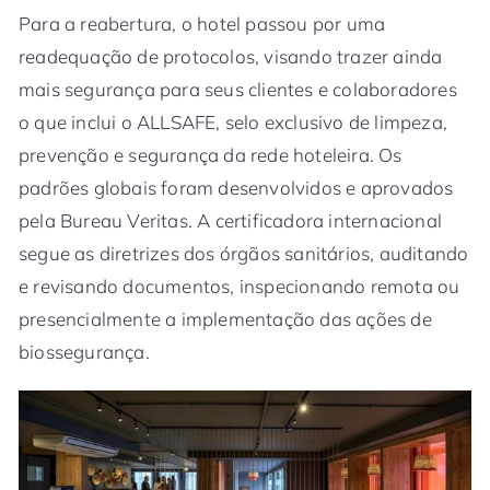
Para a reabertura, o hotel passou por uma
readequação de protocolos, visando trazer ainda
mais segurança para seus clientes e colaboradores
o que inclui o ALLSAFE, selo exclusivo de limpeza,
prevenção e segurança da rede hoteleira. Os
padrões globais foram desenvolvidos e aprovados
pela Bureau Veritas. A certificadora internacional
segue as diretrizes dos órgãos sanitários, auditando
e revisando documentos, inspecionando remota ou
presencialmente a implementação das ações de
biossegurança.