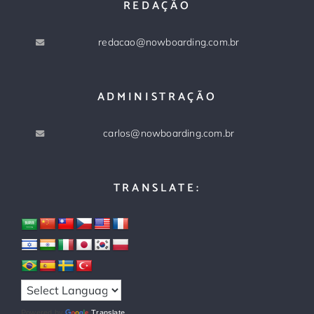
REDAÇÃO
redacao@nowboarding.com.br
ADMINISTRAÇÃO
carlos@nowboarding.com.br
TRANSLATE:
Powered by
Translate