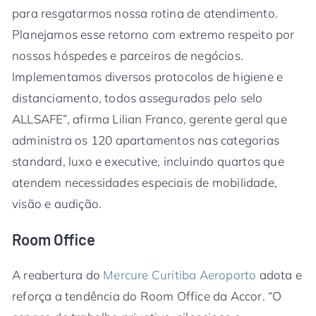
para resgatarmos nossa rotina de atendimento.
Planejamos esse retorno com extremo respeito por
nossos hóspedes e parceiros de negócios.
Implementamos diversos protocolos de higiene e
distanciamento, todos assegurados pelo selo
ALLSAFE”, afirma Lilian Franco, gerente geral que
administra os 120 apartamentos nas categorias
standard, luxo e executive, incluindo quartos que
atendem necessidades especiais de mobilidade,
visão e audição.
Room Office
A reabertura do
Mercure Curitiba Aeroporto
adota e
reforça a tendência do Room Office da Accor. “O