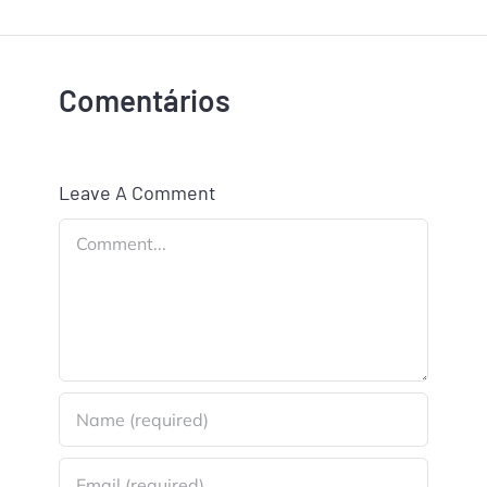
Comentários
Leave A Comment
Comment