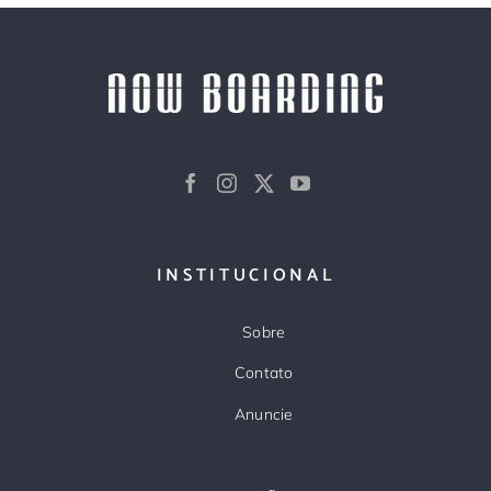
INSTITUCIONAL
Sobre
Contato
Anuncie