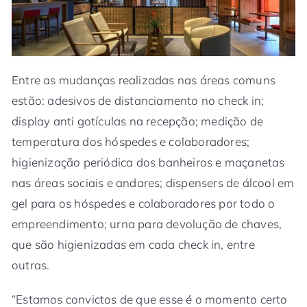
Entre as mudanças realizadas nas áreas comuns
estão: adesivos de distanciamento no check in;
display anti gotículas na recepção; medição de
temperatura dos hóspedes e colaboradores;
higienização periódica dos banheiros e maçanetas
nas áreas sociais e andares; dispensers de álcool em
gel para os hóspedes e colaboradores por todo o
empreendimento; urna para devolução de chaves,
que são higienizadas em cada check in, entre
outras.
“Estamos convictos de que esse é o momento certo