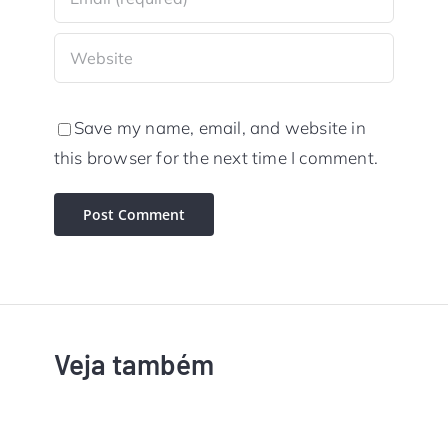
Save my name, email, and website in
this browser for the next time I comment.
Veja também