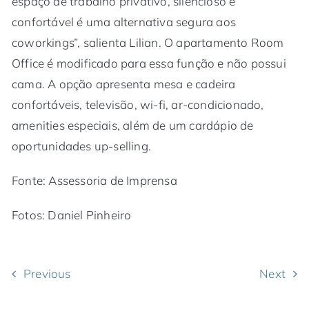
espaço de trabalho privativo, silencioso e
confortável é uma alternativa segura aos
coworkings”, salienta Lilian. O apartamento Room
Office é modificado para essa função e não possui
cama. A opção apresenta mesa e cadeira
confortáveis, televisão, wi-fi, ar-condicionado,
amenities especiais, além de um cardápio de
oportunidades up-selling.
Fonte: Assessoria de Imprensa
Fotos: Daniel Pinheiro
Previous
Next