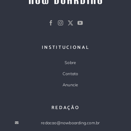
INSTITUCIONAL
Sobre
Contato
Anuncie
REDAÇÃO
redacao@nowboarding.com.br