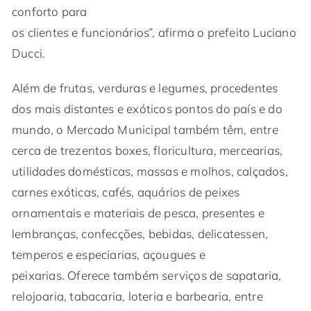
conforto para
os clientes e funcionários”, afirma o prefeito Luciano
Ducci.
Além de frutas, verduras e legumes, procedentes
dos mais distantes e exóticos pontos do país e do
mundo, o Mercado Municipal também têm, entre
cerca de trezentos boxes, floricultura, mercearias,
utilidades domésticas, massas e molhos, calçados,
carnes exóticas, cafés, aquários de peixes
ornamentais e materiais de pesca, presentes e
lembranças, confecções, bebidas, delicatessen,
temperos e especiarias, açougues e
peixarias. Oferece também serviços de sapataria,
relojoaria, tabacaria, loteria e barbearia, entre