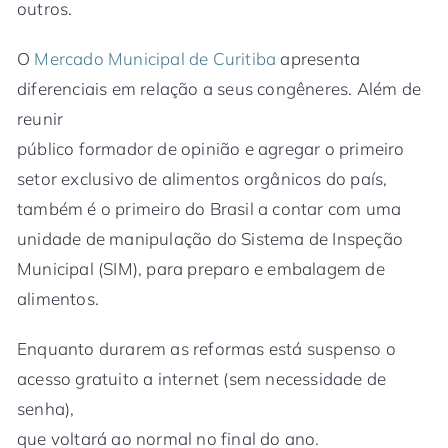
outros.
O
Mercado Municipal de Curitiba
apresenta
diferenciais em relação a seus congêneres. Além de
reunir
público formador de opinião e agregar o primeiro
setor exclusivo de alimentos orgânicos do país,
também é o primeiro do Brasil a contar com uma
unidade de manipulação do Sistema de Inspeção
Municipal (SIM), para preparo e embalagem de
alimentos.
Enquanto durarem as reformas está suspenso o
acesso gratuito a internet (sem necessidade de
senha),
que voltará ao normal no final do ano.