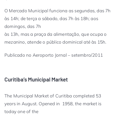
O Mercado Municipal funciona as segundas, das 7h
às 14h; de terça a sábado, das 7h às 18h; aos
domingos, das 7h
às 13h, mas a praça da alimentação, que ocupa o
mezanino, atende o público dominical até às 15h.
Publicado no Aeroporto Jornal – setembro/2011
Curitiba’s Municipal Market
The Municipal Market of Curitiba completed 53
years in August. Opened in 1958, the market is
today one of the