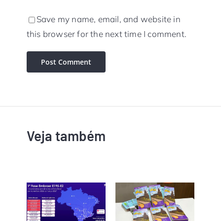
Save my name, email, and website in
this browser for the next time I comment.
Veja também