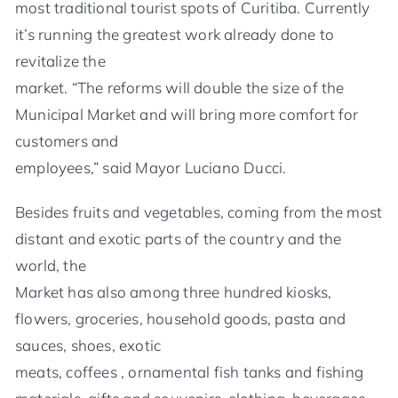
most traditional tourist spots of Curitiba. Currently
it’s running the greatest work already done to
revitalize the
market. “The reforms will double the size of the
Municipal Market and will bring more comfort for
customers and
employees,” said Mayor Luciano Ducci.
Besides fruits and vegetables, coming from the most
distant and exotic parts of the country and the
world, the
Market has also among three hundred kiosks,
flowers, groceries, household goods, pasta and
sauces, shoes, exotic
meats, coffees , ornamental fish tanks and fishing