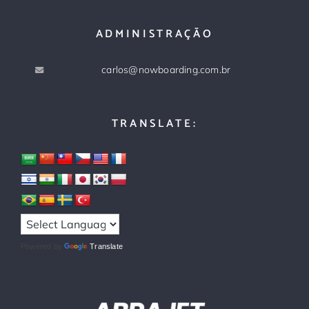
ADMINISTRAÇÃO
carlos@nowboarding.com.br
TRANSLATE:
Powered by
Translate