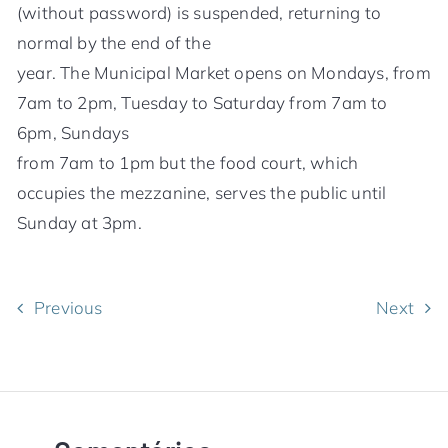
(without password) is suspended, returning to
normal by the end of the
year. The Municipal Market opens on Mondays, from
7am to 2pm, Tuesday to Saturday from 7am to
6pm, Sundays
from 7am to 1pm but the food court, which
occupies the mezzanine, serves the public until
Sunday at 3pm.
Previous
Next