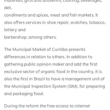
materials, gifts and souvenirs, clothing, beverages,
deli,
condiments and spices, meat and fish markets. It
also offers services in shoe repair, watches, tobacco,
lottery and
barbershop, among others.
The Municipal Market of Curitiba presents
differences in relation to others. In addition to
gathering public opinion maker and add the first
exclusive sector of organic food in the country, it is
also the first in Brazil to have a management unit of
the Municipal Inspection System (SIM), for preparing
and packaging food.
During the reform the free access to internet