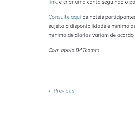
link
, e criar uma conta seguindo o pa
Consulte aqui
os hotéis participan
sujeita à disponibilidade e mínimo 
mínimo de diárias variam de acordo 
Com apoio B4Tcomm
Previous