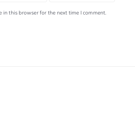
in this browser for the next time I comment.