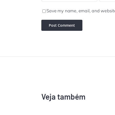
Save my name, email, and website 
Veja também