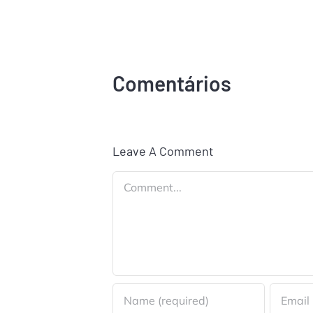
Comentários
Leave A Comment
Comment