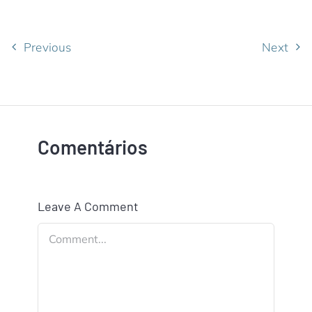
Previous
Next
Comentários
Leave A Comment
Comment