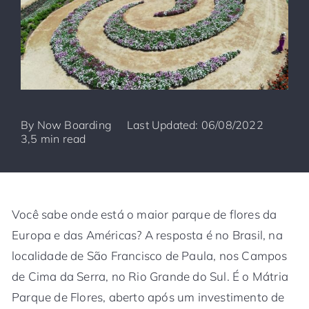
By
Now Boarding
Last Updated: 06/08/2022
3,5 min read
Você sabe onde está o maior parque de flores da
Europa e das Américas? A resposta é no Brasil, na
localidade de São Francisco de Paula, nos Campos
de Cima da Serra, no Rio Grande do Sul. É o Mátria
Parque de Flores, aberto após um investimento de