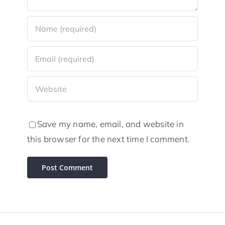
Save my name, email, and website in
this browser for the next time I comment.