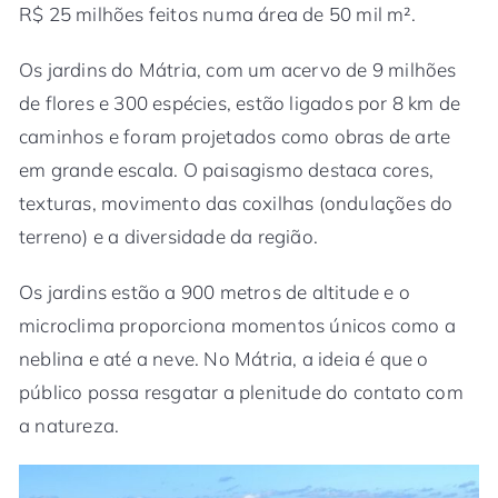
R$ 25 milhões feitos numa área de 50 mil m².
Os jardins do Mátria, com um acervo de 9 milhões
de flores e 300 espécies, estão ligados por 8 km de
caminhos e foram projetados como obras de arte
em grande escala. O paisagismo destaca cores,
texturas, movimento das coxilhas (ondulações do
terreno) e a diversidade da região.
Os jardins estão a 900 metros de altitude e o
microclima proporciona momentos únicos como a
neblina e até a neve. No Mátria, a ideia é que o
público possa resgatar a plenitude do contato com
a natureza.