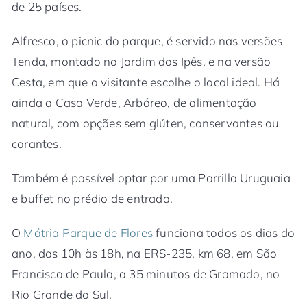
de 25 países.
Alfresco, o picnic do parque, é servido nas versões
Tenda, montado no Jardim dos Ipês, e na versão
Cesta, em que o visitante escolhe o local ideal. Há
ainda a Casa Verde, Arbóreo, de alimentação
natural, com opções sem glúten, conservantes ou
corantes.
Também é possível optar por uma Parrilla Uruguaia
e buffet no prédio de entrada.
O
Mátria Parque de Flores
funciona todos os dias do
ano, das 10h às 18h, na ERS-235, km 68, em São
Francisco de Paula, a 35 minutos de Gramado, no
Rio Grande do Sul.