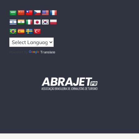
Powered by
Translate