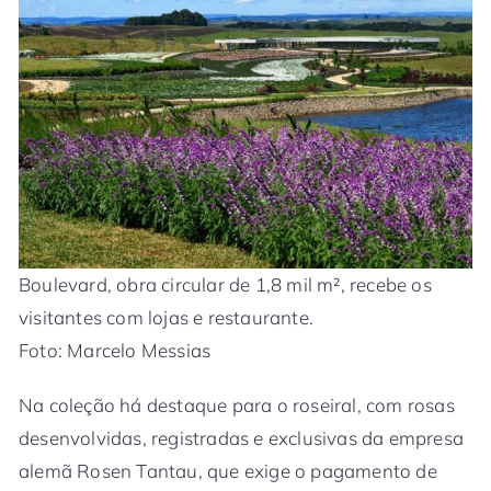
Boulevard, obra circular de 1,8 mil m², recebe os
visitantes com lojas e restaurante.
Foto: Marcelo Messias
Na coleção há destaque para o roseiral, com rosas
desenvolvidas, registradas e exclusivas da empresa
alemã Rosen Tantau, que exige o pagamento de