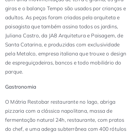
giras e o balanço Tempo são usados por crianças e
adultos. As peças foram criadas pela arquiteta e
paisagista que também assina todos os jardins,
Juliana Castro, da JA8 Arquitetura e Paisagem, de
Santa Catarina, e produzidas com exclusividade
pela Metalco, empresa italiana que trouxe o design
de espreguiçadeiras, bancos e todo mobiliário do
parque.
Gastronomia
O Mátria Restobar restaurante no lago, abriga
pizzaria com a clássica napolitana, massa de
fermentação natural 24h, restaurante, com pratos
do chef, e uma adega subterrânea com 400 rótulos