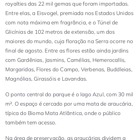
royalties das 22 mil gemas que foram importadas.
Entre elas, a Eisvogel, premiada nos Estados Unidos
com nota máxima em fragrância, e o Túnel de
Glicínias de 102 metros de extensão, um dos
maiores do mundo, cuja floração na Serra ocorre no
final de agosto. Entre as flores estão ainda jardins
com Gardênias, Jasmins, Camélias, Hemerocallis,
Margaridas, Flores do Campo, Verbenas, Buddleias,
Magnólias, Girassóis e Lavandas.
O ponto central do parque é o lago Azul, com 30 mil
m². O espaço é cercado por uma mata de araucária,
típica do Bioma Mata Atlântica, onde o público
também tem acesso.
Na área de preservação, as araucárias dividem a