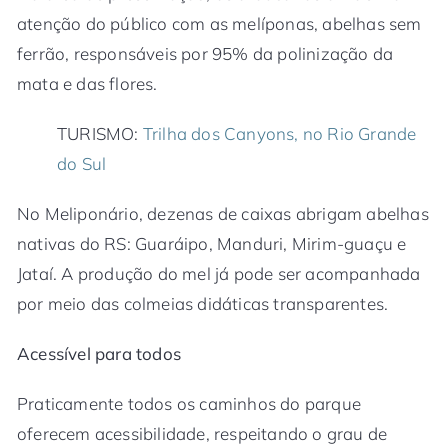
atenção do público com as melíponas, abelhas sem
ferrão, responsáveis por 95% da polinização da
mata e das flores.
TURISMO:
Trilha dos Canyons, no Rio Grande
do Sul
No Meliponário, dezenas de caixas abrigam abelhas
nativas do RS: Guaráipo, Manduri, Mirim-guaçu e
Jataí. A produção do mel já pode ser acompanhada
por meio das colmeias didáticas transparentes.
Acessível para todos
Praticamente todos os caminhos do parque
oferecem acessibilidade, respeitando o grau de