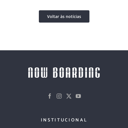
Voltar às notícias
INSTITUCIONAL