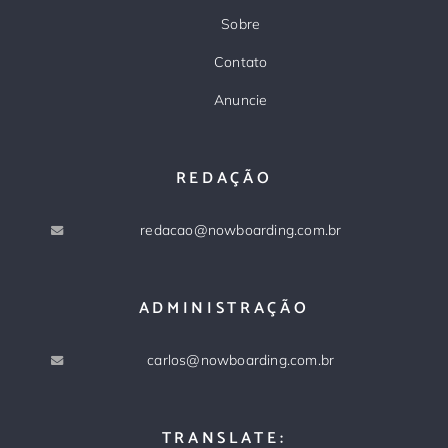
Sobre
Contato
Anuncie
REDAÇÃO
redacao@nowboarding.com.br
ADMINISTRAÇÃO
carlos@nowboarding.com.br
TRANSLATE: