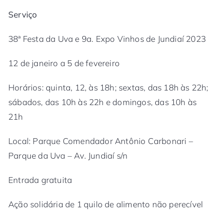
Serviço
38ª Festa da Uva e 9a. Expo Vinhos de Jundiaí 2023
12 de janeiro a 5 de fevereiro
Horários: quinta, 12, às 18h; sextas, das 18h às 22h;
sábados, das 10h às 22h e domingos, das 10h às
21h
Local: Parque Comendador Antônio Carbonari –
Parque da Uva – Av. Jundiaí s/n
Entrada gratuita
Ação solidária de 1 quilo de alimento não perecível