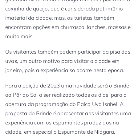
coxinha de queijo, que é considerada patrimônio
imaterial da cidade, mas, os turistas também
encontram opções em churrasco, lanches, massas e
muito mais.
Os visitantes também podem participar da pisa das
uvas, um outro motivo para visitar a cidade em
janeiro, pois a experiência só ocorre nesta época.
Para a edição de 2023 uma novidade será o Brinde
ao Pôr do Sol a ser realizado todos os dias, para a
abertura da programação do Palco Uva Isabel. A
proposta do Brinde é apresentar aos visitantes uma
experiência com os espumantes produzidos na
cidade, em especial o Espumante de Niágara.