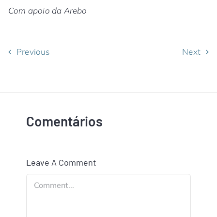
Com apoio da Arebo
Previous
Next
Comentários
Leave A Comment
Comment