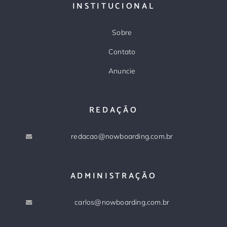
INSTITUCIONAL
Sobre
Contato
Anuncie
REDAÇÃO
redacao@nowboarding.com.br
ADMINISTRAÇÃO
carlos@nowboarding.com.br