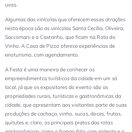
uvas.
Algumas das vinícolas que oferecem essas atrações
nesta época são as vinícolas Santa Cecília, Oliveira,
Saccomani e a Castanho, que ficam na Rota do
Vinho. A Casa de Pizzo oferece experiências de
enoturismo, com agendamento.
A Festa é uma maneira de conhecer os
empreendimentos turísticos da cidade em um só
local, já que os expositores do evento são as
propriedades rurais, turísticas e gastronômicas da
cidade, que apresentam aos visitantes parte de suas
produções de cachaça, vinho, sucos, doces, frutas,
quitutes e, claro, os principais pratos das rotas
gastronômicas como o frango frito com polenta e a