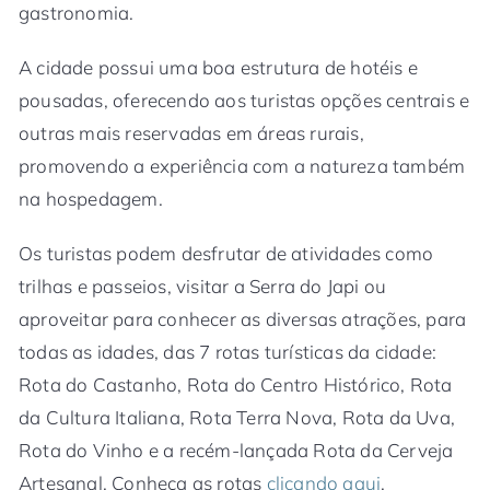
gastronomia.
A cidade possui uma boa estrutura de hotéis e
pousadas, oferecendo aos turistas opções centrais e
outras mais reservadas em áreas rurais,
promovendo a experiência com a natureza também
na hospedagem.
Os turistas podem desfrutar de atividades como
trilhas e passeios, visitar a Serra do Japi ou
aproveitar para conhecer as diversas atrações, para
todas as idades, das 7 rotas turísticas da cidade:
Rota do Castanho, Rota do Centro Histórico, Rota
da Cultura Italiana, Rota Terra Nova, Rota da Uva,
Rota do Vinho e a recém-lançada Rota da Cerveja
Artesanal. Conheça as rotas
clicando aqui
.