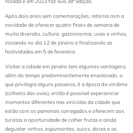
rosada e em 2023 faz sua 38ª edição.
Após dois anos sem comemorações, retorna com a
novidade de oferecer quatro finais de semana de
muita diversão, cultura, gastronomia, uvas e vinhos,
iniciando no dia 12 de janeiro e finalizando as
festividades em 5 de fevereiro.
Visitar a cidade em janeiro tem algumas vantagens:
além do tempo predominantemente ensolarado, o
que privilegia alguns passeios, é a época da vindima
(colheita das uvas), então é possível experienciar
momentos diferentes nas vinícolas da cidade que
estão com os parreirais carregados e oferecem aos
turistas a oportunidade de colher frutas e ainda
degustar vinhos, espumantes, sucos, doces e as