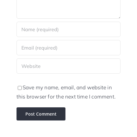
Save my name, email, and website in
this browser for the next time I comment.