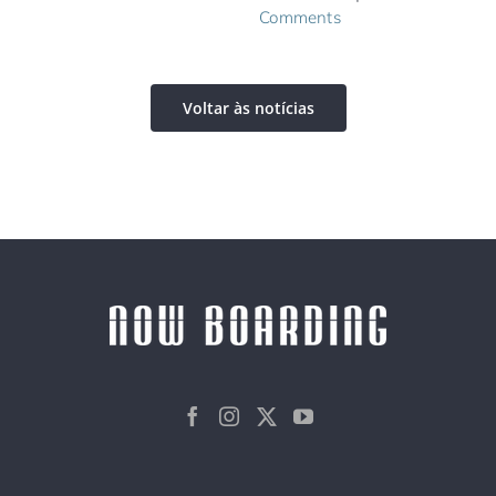
Comments
Voltar às notícias