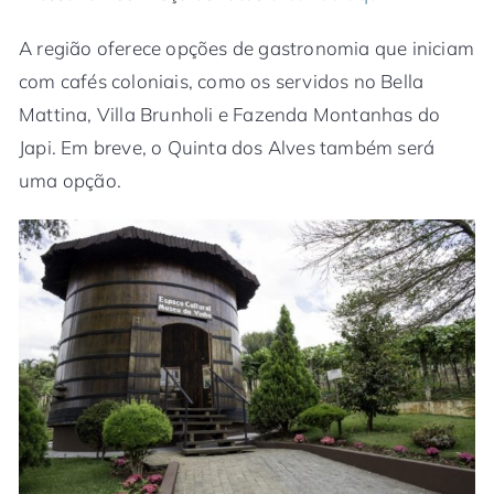
A região oferece opções de gastronomia que iniciam
com cafés coloniais, como os servidos no Bella
Mattina, Villa Brunholi e Fazenda Montanhas do
Japi. Em breve, o Quinta dos Alves também será
uma opção.