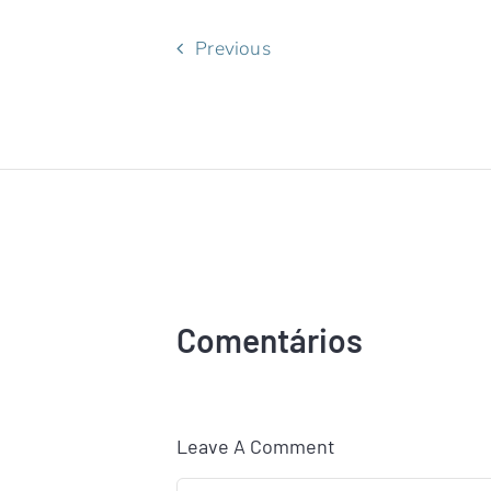
Previous
Comentários
Leave A Comment