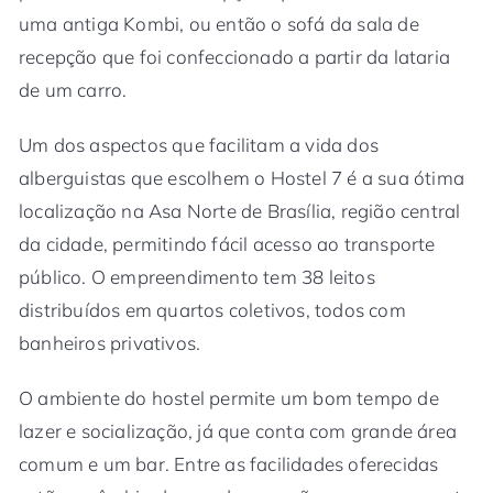
uma antiga Kombi, ou então o sofá da sala de
recepção que foi confeccionado a partir da lataria
de um carro.
Um dos aspectos que facilitam a vida dos
alberguistas que escolhem o Hostel 7 é a sua ótima
localização na Asa Norte de Brasília, região central
da cidade, permitindo fácil acesso ao transporte
público. O empreendimento tem 38 leitos
distribuídos em quartos coletivos, todos com
banheiros privativos.
O ambiente do hostel permite um bom tempo de
lazer e socialização, já que conta com grande área
comum e um bar. Entre as facilidades oferecidas