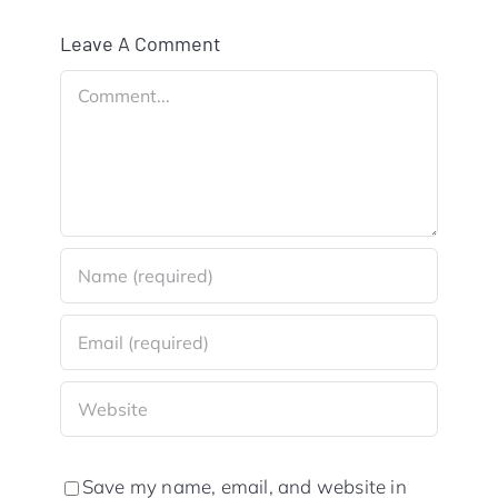
Leave A Comment
Comment
Save my name, email, and website in