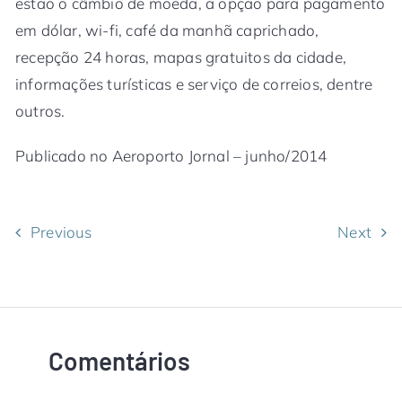
estão o câmbio de moeda, a opção para pagamento
em dólar, wi-fi, café da manhã caprichado,
recepção 24 horas, mapas gratuitos da cidade,
informações turísticas e serviço de correios, dentre
outros.
Publicado no Aeroporto Jornal – junho/2014
Previous
Next
Comentários