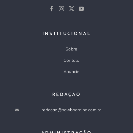
INSTITUCIONAL
Sobre
Contato
Anuncie
REDAÇÃO
redacao@nowboarding.com.br