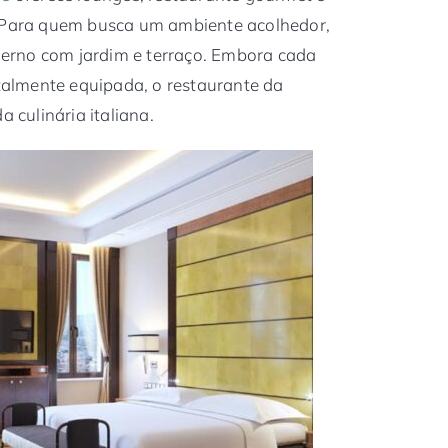
. Para quem busca um ambiente acolhedor,
rno com jardim e terraço. Embora cada
almente equipada, o restaurante da
culinária italiana.