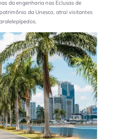
has da engenharia nas Eclusas de
patrimônio da Unesco, atrai visitantes
aralelepípedos.