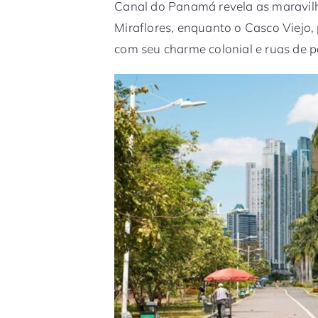
Canal do Panamá revela as maravil
Miraflores, enquanto o Casco Viejo, 
com seu charme colonial e ruas de p