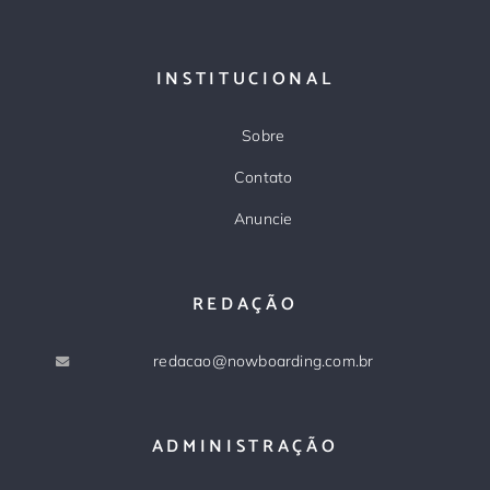
INSTITUCIONAL
Sobre
Contato
Anuncie
REDAÇÃO
redacao@nowboarding.com.br
ADMINISTRAÇÃO