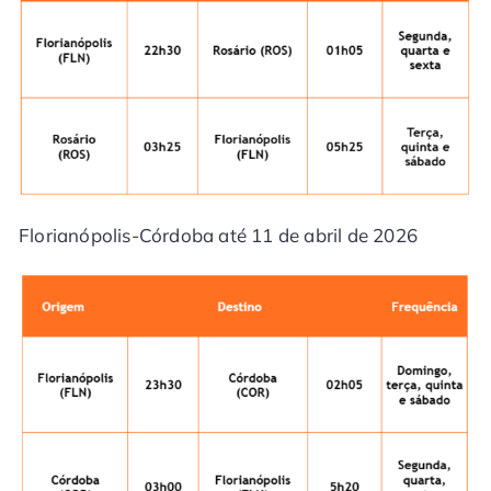
Florianópolis-Córdoba até 11 de abril de 2026