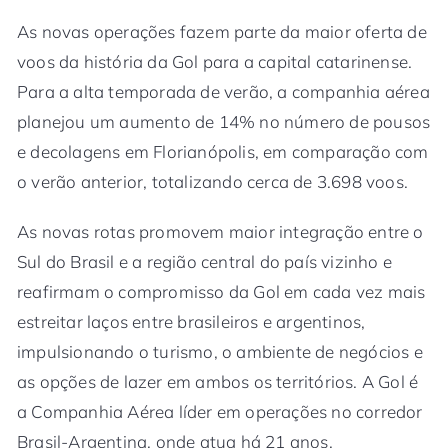
As novas operações fazem parte da maior oferta de
voos da história da Gol para a capital catarinense.
Para a alta temporada de verão, a companhia aérea
planejou um aumento de 14% no número de pousos
e decolagens em Florianópolis, em comparação com
o verão anterior, totalizando cerca de 3.698 voos.
As novas rotas promovem maior integração entre o
Sul do Brasil e a região central do país vizinho e
reafirmam o compromisso da Gol em cada vez mais
estreitar laços entre brasileiros e argentinos,
impulsionando o turismo, o ambiente de negócios e
as opções de lazer em ambos os territórios. A Gol é
a Companhia Aérea líder em operações no corredor
Brasil-Argentina, onde atua há 21 anos.