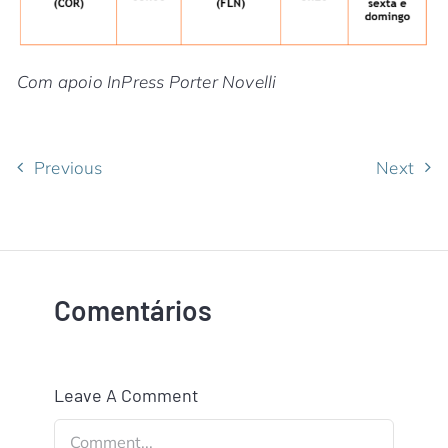
Com apoio
InPress Porter Novelli
Previous
Next
Comentários
Leave A Comment
Comment