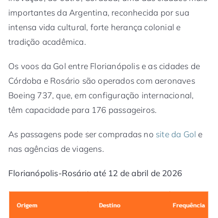
importantes da Argentina, reconhecida por sua
intensa vida cultural, forte herança colonial e
tradição acadêmica.
Os voos da Gol entre Florianópolis e as cidades de
Córdoba e Rosário são operados com aeronaves
Boeing 737, que, em configuração internacional,
têm capacidade para 176 passageiros.
As passagens pode ser compradas no
site da Gol
e
nas agências de viagens.
Florianópolis-Rosário até 12 de abril de 2026