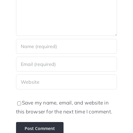
Save my name, email, and website in
this browser for the next time I comment.