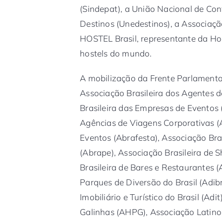
(Sindepat), a União Nacional de Con
Destinos (Unedestinos), a Associação
HOSTEL Brasil, representante da Host
hostels do mundo.
A mobilização da Frente Parlamenta
Associação Brasileira dos Agentes 
Brasileira das Empresas de Eventos 
Agências de Viagens Corporativas (A
Eventos (Abrafesta), Associação Bra
(Abrape), Associação Brasileira de 
Brasileira de Bares e Restaurantes 
Parques de Diversão do Brasil (Adi
Imobiliário e Turístico do Brasil (Ad
Galinhas (AHPG), Associação Latino