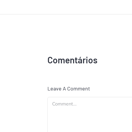
Comentários
Leave A Comment
Comment