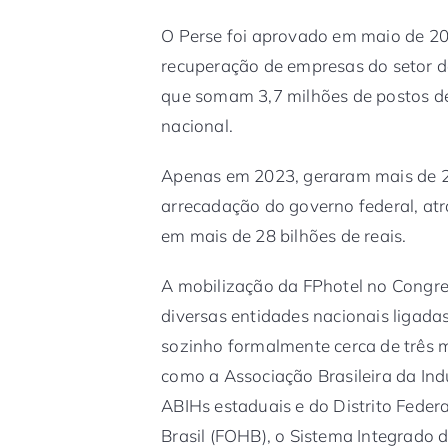
O Perse foi aprovado em maio de 2
recuperação de empresas do setor d
que somam 3,7 milhões de postos de
nacional.
Apenas em 2023, geraram mais de 
arrecadação do governo federal, atra
em mais de 28 bilhões de reais.
A mobilização da FPhotel no Congre
diversas entidades nacionais ligadas
sozinho formalmente cerca de três m
como a Associação Brasileira da Ind
ABIHs estaduais e do Distrito Feder
Brasil (FOHB), o Sistema Integrado d