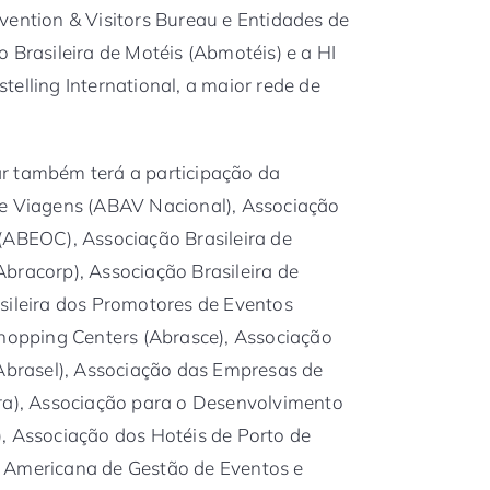
vention & Visitors Bureau e Entidades de
 Brasileira de Motéis (Abmotéis) e a HI
elling International, a maior rede de
r também terá a participação da
de Viagens (ABAV Nacional), Associação
(ABEOC), Associação Brasileira de
bracorp), Associação Brasileira de
sileira dos Promotores de Eventos
Shopping Centers (Abrasce), Associação
(Abrasel), Associação das Empresas de
bra), Associação para o Desenvolvimento
it), Associação dos Hotéis de Porto de
 Americana de Gestão de Eventos e