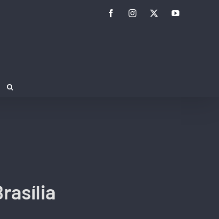
Facebook
Instagram
Twitter
YouTube
rasília