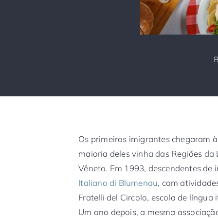
Os primeiros imigrantes chegaram à
maioria deles vinha das Regiões da 
Vêneto. Em 1993, descendentes de i
Italiano di Blumenau
, com atividade
Fratelli del Circolo, escola de língua
Um ano depois, a mesma associação r