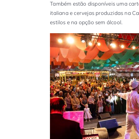
Também estão disponíveis uma carta
italiana e cervejas produzidas na Ca
estilos e na opção sem álcool.