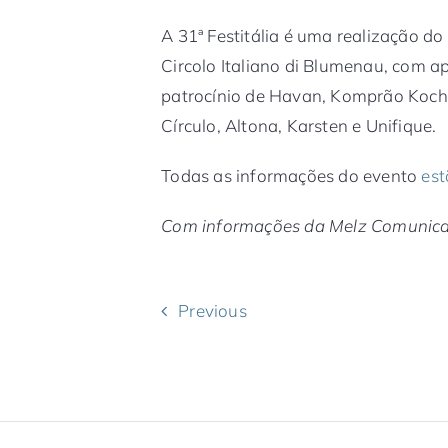
A 31ª Festitália é uma realização do 
Circolo Italiano di Blumenau, com a
patrocínio de Havan, Komprão Koch
Círculo, Altona, Karsten e Unifique.
Todas as informações do evento
est
Com informações da Melz Comunic
Previous