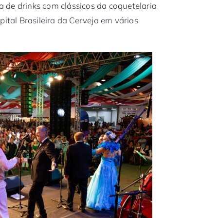
 de drinks com clássicos da coquetelaria
pital Brasileira da Cerveja em vários