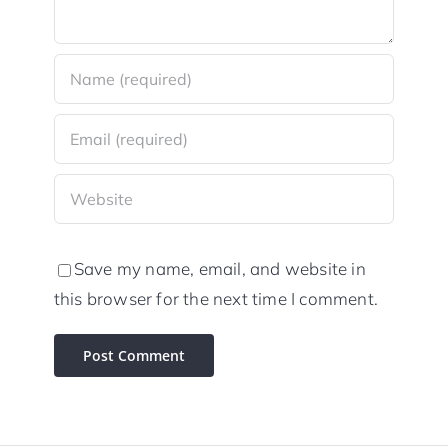
Save my name, email, and website in
this browser for the next time I comment.