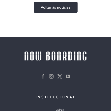
Voltar às notícias
INSTITUCIONAL
Sobre