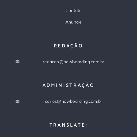
Contato
Anuncie
REDAÇÃO
redacao@nowboarding.com.br
ADMINISTRAÇÃO
carlos@nowboarding.com.br
TRANSLATE: