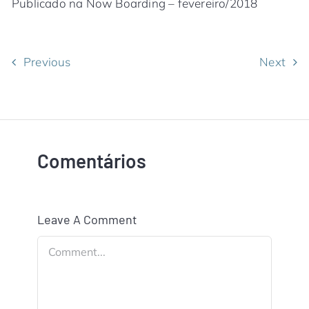
Publicado na Now Boarding – fevereiro/2018
Previous
Next
Comentários
Leave A Comment
Comment