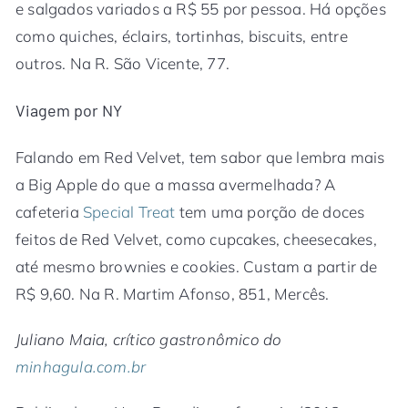
e salgados variados a R$ 55 por pessoa. Há opções
como quiches, éclairs, tortinhas, biscuits, entre
outros. Na R. São Vicente, 77.
Viagem por NY
Falando em Red Velvet, tem sabor que lembra mais
a Big Apple do que a massa avermelhada? A
cafeteria
Special Treat
tem uma porção de doces
feitos de Red Velvet, como cupcakes, cheesecakes,
até mesmo brownies e cookies. Custam a partir de
R$ 9,60. Na R. Martim Afonso, 851, Mercês.
Juliano Maia, crítico gastronômico do
minhagula.com.br