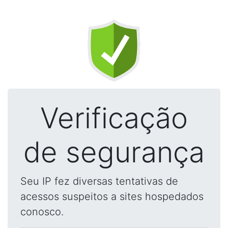
Verificação
de segurança
Seu IP fez diversas tentativas de
acessos suspeitos a sites hospedados
conosco.