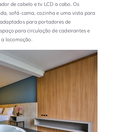
cador de cabelo e tv LCD a cabo. Os
da, sofá-cama, cozinha e uma vista para
 adaptados para portadores de
spaço para circulação de cadeirantes e
r a locomoção.