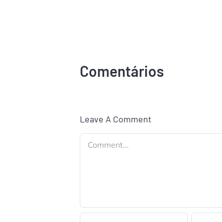
Comentários
Leave A Comment
Comment