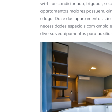
wi-fi, ar-condicionado, frigobar, se
apartamentos maiores possuem, ain
o lago. Doze dos apartamentos são
necessidades especiais com amplo e
diversos equipamentos para auxilia