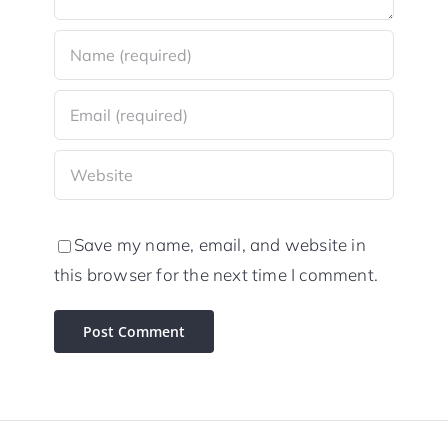
Save my name, email, and website in
this browser for the next time I comment.