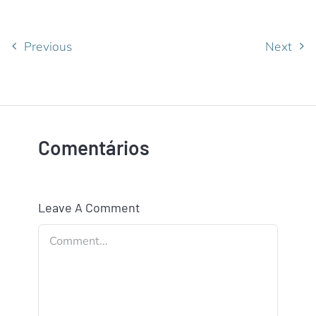
Previous
Next
Comentários
Leave A Comment
Comment