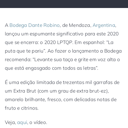
A
Bodega Dante Robino
, de Mendoza,
Argentina
,
lançou um espumante significativo para este 2020
que se encerra: o 2020 LPTQP. Em espanhol: “La
puta que te pariu”. Ao fazer o lançamento a Bodega
recomenda: “Levante sua taça e grite em voz alta o
que está engasgado com todos as letras”.
É uma edição limitada de trezentas mil garrafas de
um Extra Brut (com um grau de extra brut-ez),
amarelo brilhante, fresco, com delicadas notas de
fruto e citrinos.
Veja,
aqui
, o vídeo.