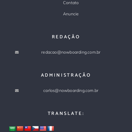
Contato
Anuncie
REDAÇÃO
redacao@nowboarding.com.br
ADMINISTRAÇÃO
carlos@nowboarding.com.br
TRANSLATE: