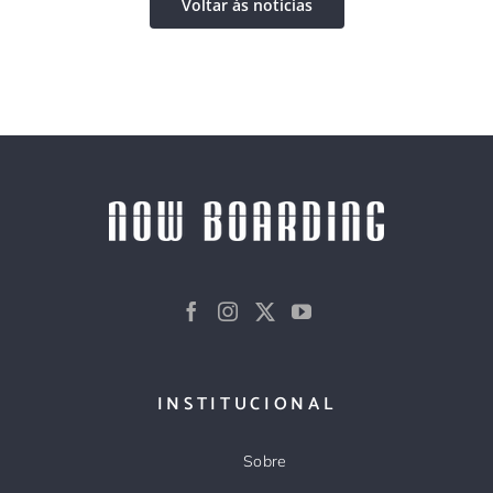
Voltar às notícias
INSTITUCIONAL
Sobre