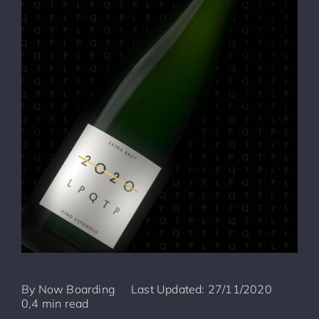
By
Now Boarding
Last Updated: 27/11/2020
0,4 min read