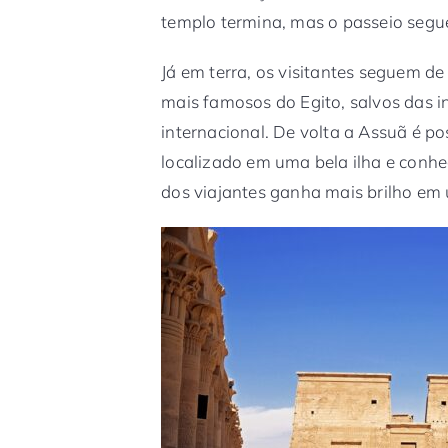
templo termina, mas o passeio segu
Já em terra, os visitantes seguem d
mais famosos do Egito, salvos das 
internacional. De volta a Assuã é pos
localizado em uma bela ilha e conhe
dos viajantes ganha mais brilho em 