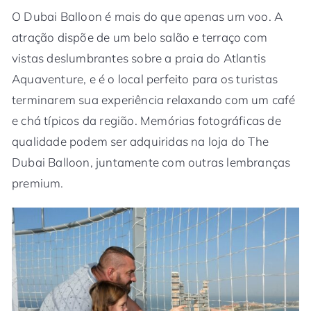
O Dubai Balloon é mais do que apenas um voo. A
atração dispõe de um belo salão e terraço com
vistas deslumbrantes sobre a praia do Atlantis
Aquaventure, e é o local perfeito para os turistas
terminarem sua experiência relaxando com um café
e chá típicos da região. Memórias fotográficas de
qualidade podem ser adquiridas na loja do The
Dubai Balloon, juntamente com outras lembranças
premium.