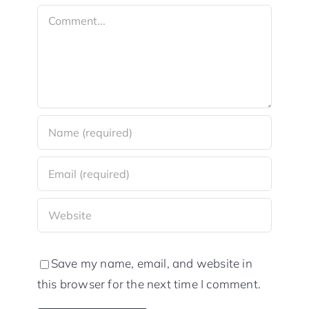
Comment
Save my name, email, and website in
this browser for the next time I comment.