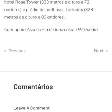
hotel Rose Tower (333 metros e altura e 72
andares) e prédio de multiuso The Index (328
metros de altura e 80 andares).
Com apoio Assessoria de Imprensa e Wikipédia
Previous
Next
Comentários
Leave A Comment