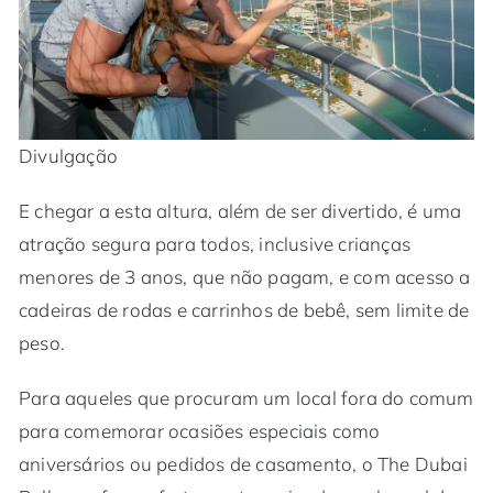
Divulgação
E chegar a esta altura, além de ser divertido, é uma
atração segura para todos, inclusive crianças
menores de 3 anos, que não pagam, e com acesso a
cadeiras de rodas e carrinhos de bebê, sem limite de
peso.
Para aqueles que procuram um local fora do comum
para comemorar ocasiões especiais como
aniversários ou pedidos de casamento, o The Dubai