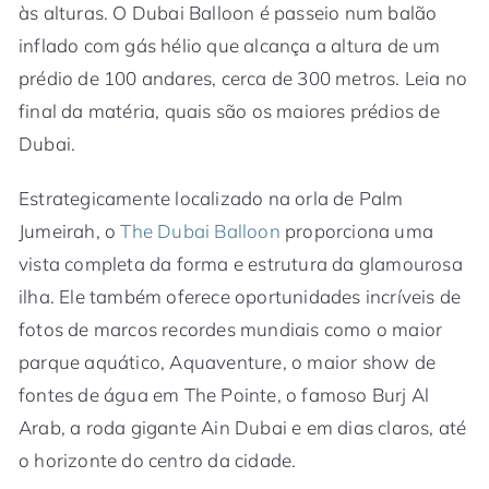
às alturas. O Dubai Balloon é passeio num balão
inflado com gás hélio que alcança a altura de um
prédio de 100 andares, cerca de 300 metros. Leia no
final da matéria, quais são os maiores prédios de
Dubai.
Estrategicamente localizado na orla de Palm
Jumeirah, o
The Dubai Balloon
proporciona uma
vista completa da forma e estrutura da glamourosa
ilha. Ele também oferece oportunidades incríveis de
fotos de marcos recordes mundiais como o maior
parque aquático, Aquaventure, o maior show de
fontes de água em The Pointe, o famoso Burj Al
Arab, a roda gigante Ain Dubai e em dias claros, até
o horizonte do centro da cidade.