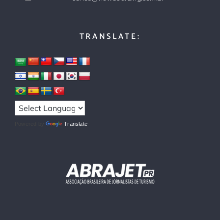
TRANSLATE:
Powered by
Translate