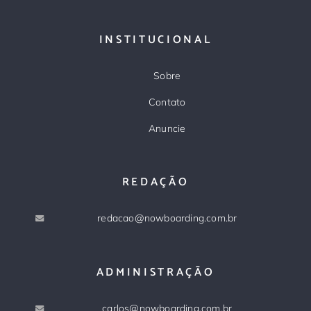
INSTITUCIONAL
Sobre
Contato
Anuncie
REDAÇÃO
redacao@nowboarding.com.br
ADMINISTRAÇÃO
carlos@nowboarding.com.br