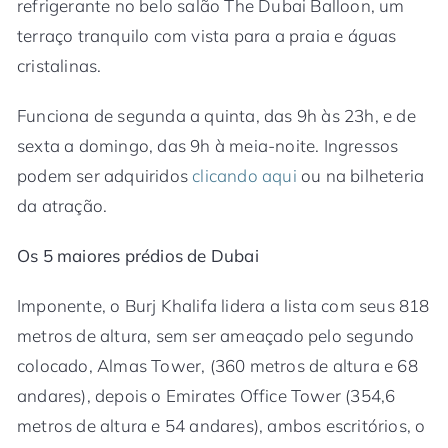
refrigerante no belo salão The Dubai Balloon, um
terraço tranquilo com vista para a praia e águas
cristalinas.
Funciona de segunda a quinta, das 9h às 23h, e de
sexta a domingo, das 9h à meia-noite. Ingressos
podem ser adquiridos
clicando aqui
ou na bilheteria
da atração.
Os 5 maiores prédios de Dubai
Imponente, o Burj Khalifa lidera a lista com seus 818
metros de altura, sem ser ameaçado pelo segundo
colocado, Almas Tower, (360 metros de altura e 68
andares), depois o Emirates Office Tower (354,6
metros de altura e 54 andares), ambos escritórios, o