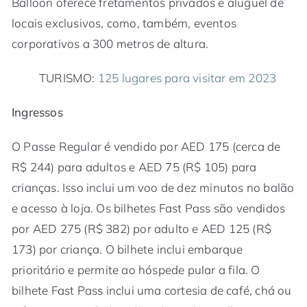
Balloon oferece fretamentos privados e aluguel de
locais exclusivos, como, também, eventos
corporativos a 300 metros de altura.
TURISMO:
125 lugares para visitar em 2023
Ingressos
O Passe Regular é vendido por AED 175 (cerca de
R$ 244) para adultos e AED 75 (R$ 105) para
crianças. Isso inclui um voo de dez minutos no balão
e acesso à loja. Os bilhetes Fast Pass são vendidos
por AED 275 (R$ 382) por adulto e AED 125 (R$
173) por criança. O bilhete inclui embarque
prioritário e permite ao hóspede pular a fila. O
bilhete Fast Pass inclui uma cortesia de café, chá ou