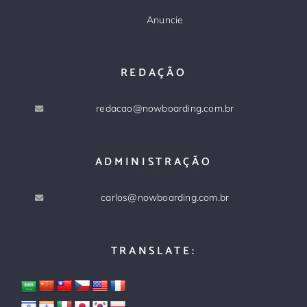
Anuncie
REDAÇÃO
redacao@nowboarding.com.br
ADMINISTRAÇÃO
carlos@nowboarding.com.br
TRANSLATE: