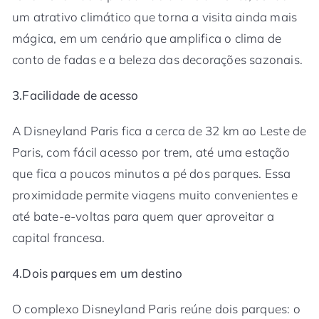
um atrativo climático que torna a visita ainda mais
mágica, em um cenário que amplifica o clima de
conto de fadas e a beleza das decorações sazonais.
3.Facilidade de acesso
A Disneyland Paris fica a cerca de 32 km ao Leste de
Paris, com fácil acesso por trem, até uma estação
que fica a poucos minutos a pé dos parques. Essa
proximidade permite viagens muito convenientes e
até bate-e-voltas para quem quer aproveitar a
capital francesa.
4.Dois parques em um destino
O complexo Disneyland Paris reúne dois parques: o