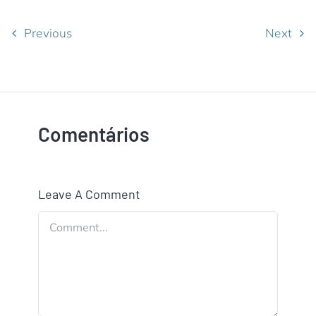
Previous
Next
Comentários
Leave A Comment
Comment