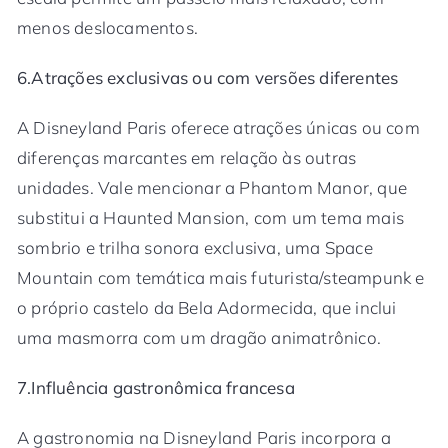
menos deslocamentos.
6.Atrações exclusivas ou com versões diferentes
A Disneyland Paris oferece atrações únicas ou com
diferenças marcantes em relação às outras
unidades. Vale mencionar a Phantom Manor, que
substitui a Haunted Mansion, com um tema mais
sombrio e trilha sonora exclusiva, uma Space
Mountain com temática mais futurista/steampunk e
o próprio castelo da Bela Adormecida, que inclui
uma masmorra com um dragão animatrônico.
7.Influência gastronômica francesa
A gastronomia na Disneyland Paris incorpora a