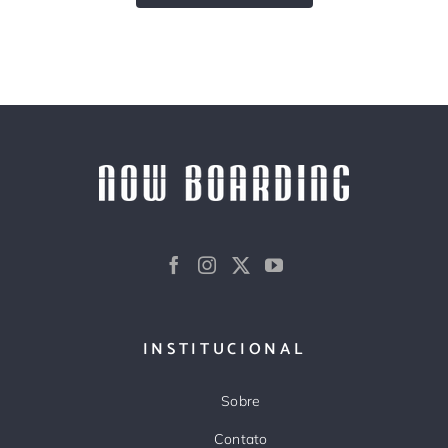
INSTITUCIONAL
Sobre
Contato