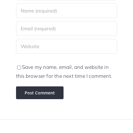
Save my name, email, and website in
this browser for the next time I comment.