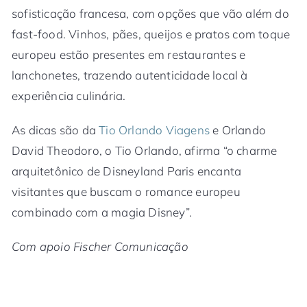
sofisticação francesa, com opções que vão além do
fast-food. Vinhos, pães, queijos e pratos com toque
europeu estão presentes em restaurantes e
lanchonetes, trazendo autenticidade local à
experiência culinária.
As dicas são da
Tio Orlando Viagens
e Orlando
David Theodoro, o Tio Orlando, afirma “o charme
arquitetônico de Disneyland Paris encanta
visitantes que buscam o romance europeu
combinado com a magia Disney”.
Com apoio Fischer Comunicação