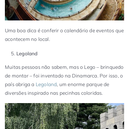
Uma boa dica é conferir o calendário de eventos que
acontecem no local.
Legoland
Muitas pessoas não sabem, mas o Lego – brinquedo
de montar – foi inventado na Dinamarca. Por isso, o
país abriga a
Legoland
, um enorme parque de
diversões inspirado nas pecinhas coloridas.