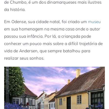
de Chumbo, é um dos dinamarqueses mais ilustres
da história.
Em Odense, sua cidade natal, foi criado um
museu
em sua homenagem na mesma casa onde o autor
passou sua infância. Por lá, a criançada pode
conhecer um pouco mais sobre a difícil trajetória de
vida de Andersen, que sempre batalhou para
realizar seus sonhos.