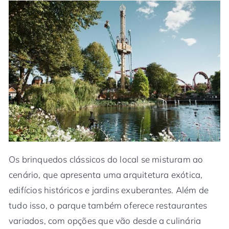
Os brinquedos clássicos do local se misturam ao
cenário, que apresenta uma arquitetura exótica,
edifícios históricos e jardins exuberantes. Além de
tudo isso, o parque também oferece restaurantes
variados, com opções que vão desde a culinária