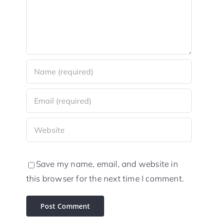
Save my name, email, and website in
this browser for the next time I comment.