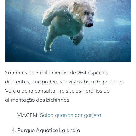
São mais de 3 mil animais, de 264 espécies
diferentes, que podem ser vistos bem de pertinho.
Vale a pena consultar no site os horários de
alimentação dos bichinhos.
VIAGEM:
Saiba quando dar gorjeta
Parque Aquático Lalandia