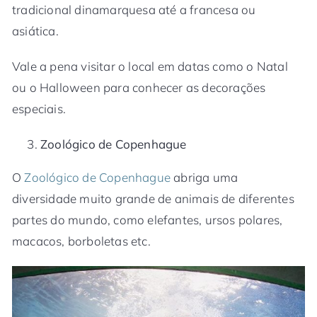
tradicional dinamarquesa até a francesa ou
asiática.
Vale a pena visitar o local em datas como o Natal
ou o Halloween para conhecer as decorações
especiais.
Zoológico de Copenhague
O
Zoológico de Copenhague
abriga uma
diversidade muito grande de animais de diferentes
partes do mundo, como elefantes, ursos polares,
macacos, borboletas etc.