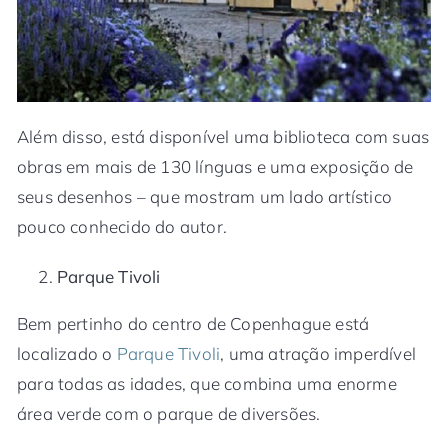
Além disso, está disponível uma biblioteca com suas
obras em mais de 130 línguas e uma exposição de
seus desenhos – que mostram um lado artístico
pouco conhecido do autor.
Parque Tivoli
Bem pertinho do centro de Copenhague está
localizado o
Parque Tivoli
, uma atração imperdível
para todas as idades, que combina uma enorme
área verde com o parque de diversões.