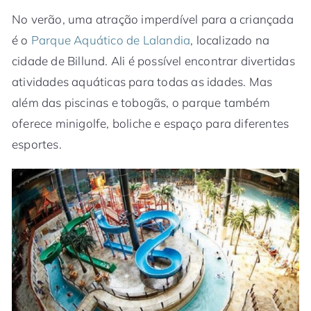
No verão, uma atração imperdível para a criançada
é o
Parque Aquático de Lalandia
, localizado na
cidade de Billund. Ali é possível encontrar divertidas
atividades aquáticas para todas as idades. Mas
além das piscinas e tobogãs, o parque também
oferece minigolfe, boliche e espaço para diferentes
esportes.