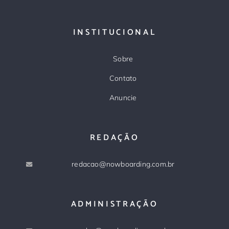
INSTITUCIONAL
Sobre
Contato
Anuncie
REDAÇÃO
redacao@nowboarding.com.br
ADMINISTRAÇÃO