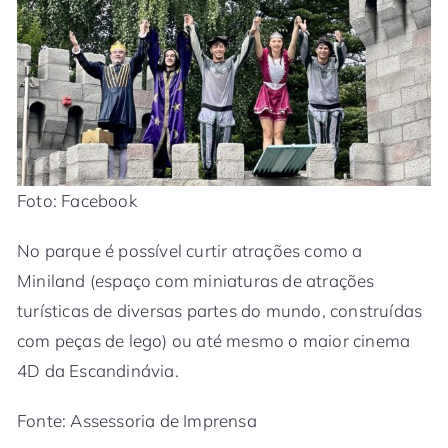
Foto: Facebook
No parque é possível curtir atrações como a
Miniland (espaço com miniaturas de atrações
turísticas de diversas partes do mundo, construídas
com peças de lego) ou até mesmo o maior cinema
4D da Escandinávia.
Fonte: Assessoria de Imprensa