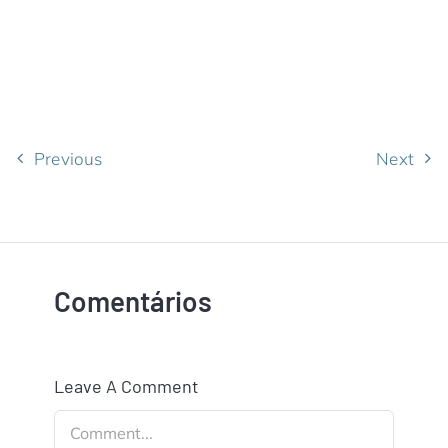
Previous
Next
Comentários
Leave A Comment
Comment