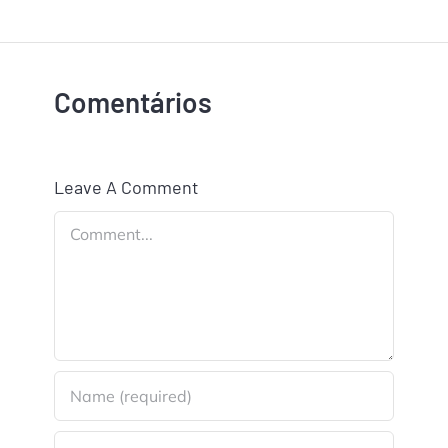
Comentários
Leave A Comment
Comment