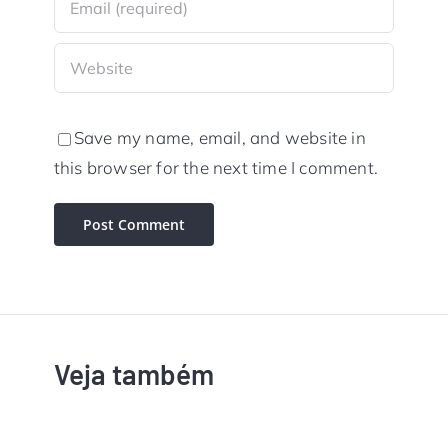
Save my name, email, and website in
this browser for the next time I comment.
Veja também