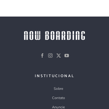
INSTITUCIONAL
Sobre
Contato
Anuncie