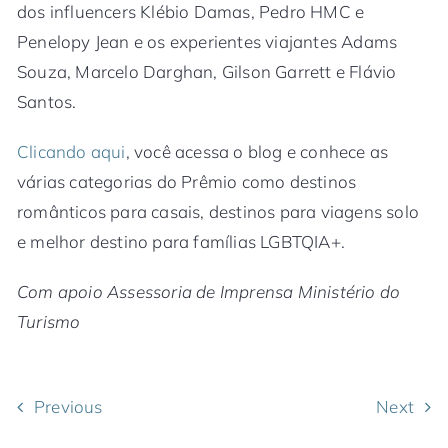
dos influencers Klébio Damas, Pedro HMC e
Penelopy Jean e os experientes viajantes Adams
Souza, Marcelo Darghan, Gilson Garrett e Flávio
Santos.
Clicando aqui
, você acessa o blog e conhece as
várias categorias do Prêmio como destinos
românticos para casais, destinos para viagens solo
e melhor destino para famílias LGBTQIA+.
Com apoio Assessoria de Imprensa Ministério do
Turismo
Previous
Next