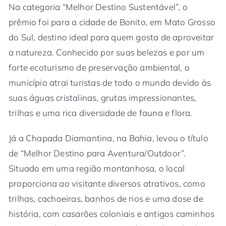
Na categoria “Melhor Destino Sustentável”, o
prêmio foi para a cidade de Bonito, em Mato Grosso
do Sul, destino ideal para quem gosta de aproveitar
a natureza. Conhecido por suas belezas e por um
forte ecoturismo de preservação ambiental, o
município atrai turistas de todo o mundo devido às
suas águas cristalinas, grutas impressionantes,
trilhas e uma rica diversidade de fauna e flora.
Já a Chapada Diamantina, na Bahia, levou o título
de “Melhor Destino para Aventura/Outdoor”.
Situado em uma região montanhosa, o local
proporciona ao visitante diversos atrativos, como
trilhas, cachoeiras, banhos de rios e uma dose de
história, com casarões coloniais e antigos caminhos