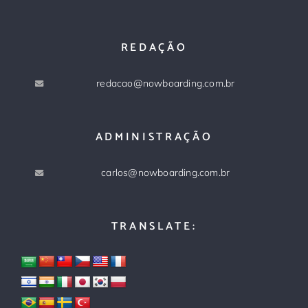
REDAÇÃO
redacao@nowboarding.com.br
ADMINISTRAÇÃO
carlos@nowboarding.com.br
TRANSLATE: