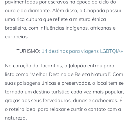
pavimentados por escravos na época do ciclo do
ouro e do diamante. Além disso, a Chapada possui
uma rica cultura que reflete a mistura étnica
brasileira, com influências indígenas, africanas e
europeias.
TURISMO:
14 destinos para viagens LGBTQIA+
No coração do Tocantins, o Jalapão entrou para
lista como “Melhor Destino de Beleza Natural”. Com
suas paisagens únicas e preservadas, o local tem se
tornado um destino turístico cada vez mais popular,
graças aos seus fervedouros, dunas e cachoeiras. É
o roteiro ideal para relaxar e curtir o contato com a
natureza.