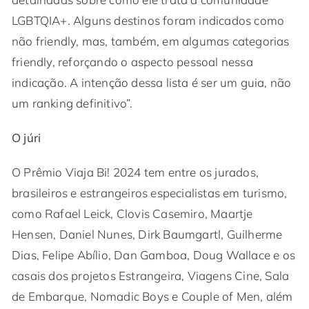
LGBTQIA+. Alguns destinos foram indicados como
não friendly, mas, também, em algumas categorias
friendly, reforçando o aspecto pessoal nessa
indicação. A intenção dessa lista é ser um guia, não
um ranking definitivo”.
O júri
O Prêmio Viaja Bi! 2024 tem entre os jurados,
brasileiros e estrangeiros especialistas em turismo,
como Rafael Leick, Clovis Casemiro, Maartje
Hensen, Daniel Nunes, Dirk Baumgartl, Guilherme
Dias, Felipe Abílio, Dan Gamboa, Doug Wallace e os
casais dos projetos Estrangeira, Viagens Cine, Sala
de Embarque, Nomadic Boys e Couple of Men, além