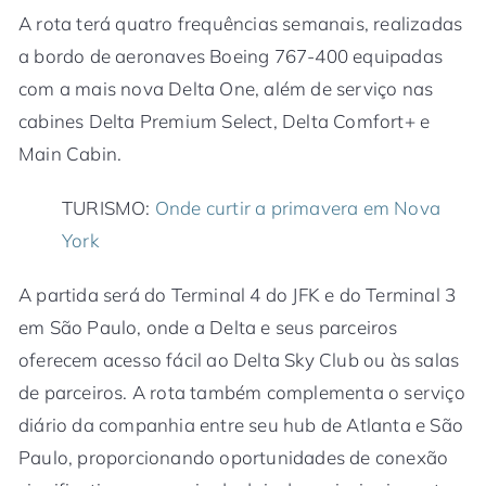
A rota terá quatro frequências semanais, realizadas
a bordo de aeronaves Boeing 767-400 equipadas
com a mais nova Delta One, além de serviço nas
cabines Delta Premium Select, Delta Comfort+ e
Main Cabin.
TURISMO:
Onde curtir a primavera em Nova
York
A partida será do Terminal 4 do JFK e do Terminal 3
em São Paulo, onde a Delta e seus parceiros
oferecem acesso fácil ao Delta Sky Club ou às salas
de parceiros. A rota também complementa o serviço
diário da companhia entre seu hub de Atlanta e São
Paulo, proporcionando oportunidades de conexão