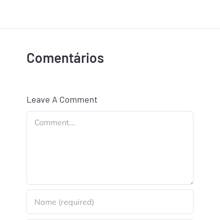
Comentários
Leave A Comment
Comment