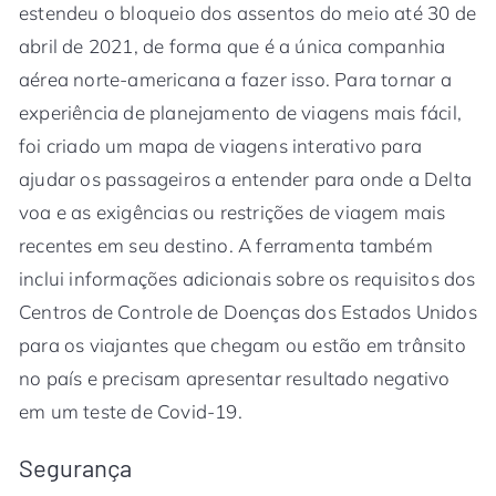
estendeu o bloqueio dos assentos do meio até 30 de
abril de 2021, de forma que é a única companhia
aérea norte-americana a fazer isso. Para tornar a
experiência de planejamento de viagens mais fácil,
foi criado um mapa de viagens interativo para
ajudar os passageiros a entender para onde a Delta
voa e as exigências ou restrições de viagem mais
recentes em seu destino. A ferramenta também
inclui informações adicionais sobre os requisitos dos
Centros de Controle de Doenças dos Estados Unidos
para os viajantes que chegam ou estão em trânsito
no país e precisam apresentar resultado negativo
em um teste de Covid-19.
Segurança