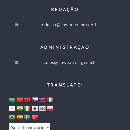
REDAÇÃO
redacao@nowboarding.com.br
ADMINISTRAÇÃO
carlos@nowboarding.com.br
TRANSLATE: