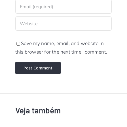
Save my name, email, and website in
this browser for the next time I comment.
Veja também