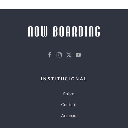
INSTITUCIONAL
Sobre
Contato
Anuncie