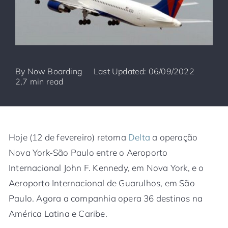
By
Now Boarding
Last Updated: 06/09/2022
2,7 min read
Hoje (12 de fevereiro) retoma
Delta
a operação
Nova York-São Paulo entre o Aeroporto
Internacional John F. Kennedy, em Nova York, e o
Aeroporto Internacional de Guarulhos, em São
Paulo. Agora a companhia opera 36 destinos na
América Latina e Caribe.