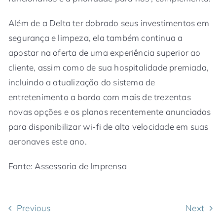
Além de a Delta ter dobrado seus investimentos em
segurança e limpeza, ela também continua a
apostar na oferta de uma experiência superior ao
cliente, assim como de sua hospitalidade premiada,
incluindo a atualização do sistema de
entretenimento a bordo com mais de trezentas
novas opções e os planos recentemente anunciados
para disponibilizar wi-fi de alta velocidade em suas
aeronaves este ano.
Fonte: Assessoria de Imprensa
Previous
Next