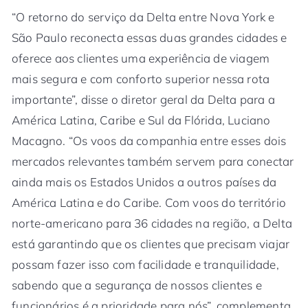
“O retorno do serviço da Delta entre Nova York e
São Paulo reconecta essas duas grandes cidades e
oferece aos clientes uma experiência de viagem
mais segura e com conforto superior nessa rota
importante”, disse o diretor geral da Delta para a
América Latina, Caribe e Sul da Flórida, Luciano
Macagno. “Os voos da companhia entre esses dois
mercados relevantes também servem para conectar
ainda mais os Estados Unidos a outros países da
América Latina e do Caribe. Com voos do território
norte-americano para 36 cidades na região, a Delta
está garantindo que os clientes que precisam viajar
possam fazer isso com facilidade e tranquilidade,
sabendo que a segurança de nossos clientes e
funcionários é a prioridade para nós”, complementa.