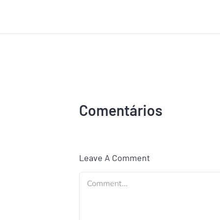
Comentários
Leave A Comment
Comment