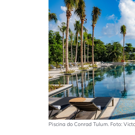
Piscina do Conrad Tulum. Foto: Vict