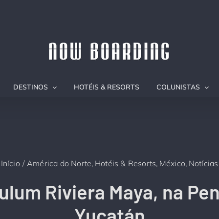
DESTINOS
HOTÉIS & RESORTS
COLUNISTAS
Início
América do Norte
Hotéis & Resorts
México
Notícias
ulum Riviera Maya, na Pen
Yucatán