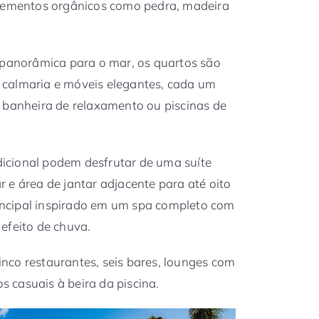
elementos orgânicos como pedra, madeira
 panorâmica para o mar, os quartos são
calmaria e móveis elegantes, cada um
 banheira de relaxamento ou piscinas de
icional podem desfrutar de uma suíte
 e área de jantar adjacente para até oito
ncipal inspirado em um spa completo com
efeito de chuva.
nco restaurantes, seis bares, lounges com
os casuais à beira da piscina.