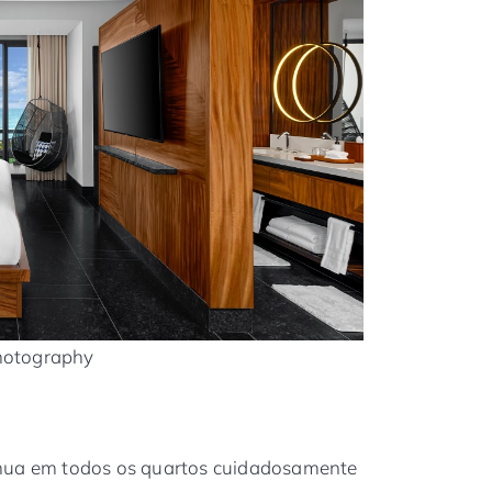
Photography
inua em todos os quartos cuidadosamente