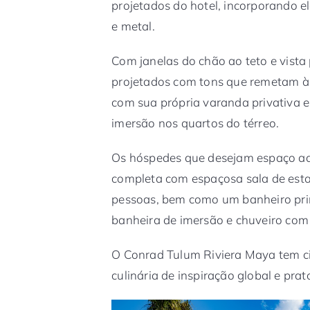
projetados do hotel, incorporando 
e metal.
Com janelas do chão ao teto e vista
projetados com tons que remetam à 
com sua própria varanda privativa e
imersão nos quartos do térreo.
Os hóspedes que desejam espaço ad
completa com espaçosa sala de estar
pessoas, bem como um banheiro pri
banheira de imersão e chuveiro com 
O Conrad Tulum Riviera Maya tem ci
culinária de inspiração global e prat