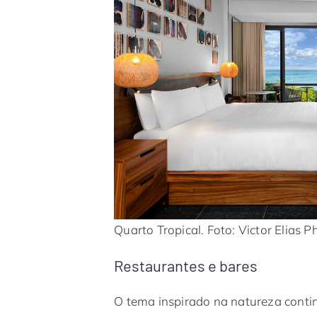
Quarto Tropical. Foto: Victor Elias 
Restaurantes e bares
O tema inspirado na natureza cont