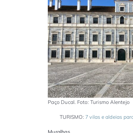
Paço Ducal. Foto: Turismo Alentejo
TURISMO:
7 vilas e aldeias par
Muralhas