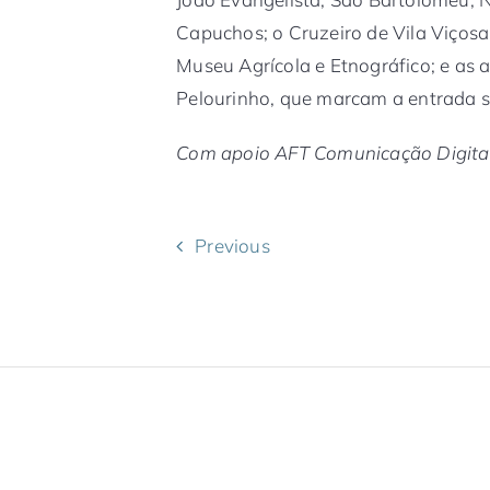
Capuchos; o Cruzeiro de Vila Viços
Museu Agrícola e Etnográfico; e as a
Pelourinho, que marcam a entrada si
Com apoio AFT Comunicação Digita
Previous