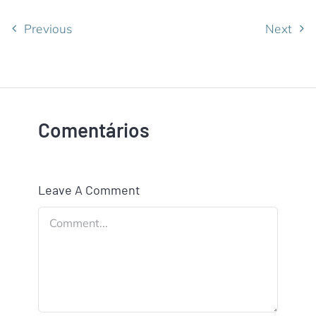
Previous
Next
Comentários
Leave A Comment
Comment