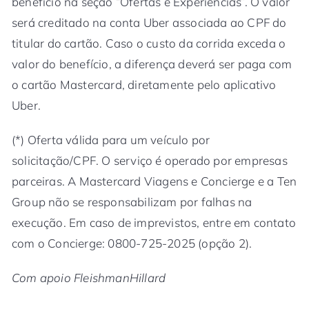
benefício na seção “Ofertas e Experiências”. O valor
será creditado na conta Uber associada ao CPF do
titular do cartão. Caso o custo da corrida exceda o
valor do benefício, a diferença deverá ser paga com
o cartão Mastercard, diretamente pelo aplicativo
Uber.
(*) Oferta válida para um veículo por
solicitação/CPF. O serviço é operado por empresas
parceiras. A Mastercard Viagens e Concierge e a Ten
Group não se responsabilizam por falhas na
execução. Em caso de imprevistos, entre em contato
com o Concierge: 0800-725-2025 (opção 2).
Com apoio FleishmanHillard