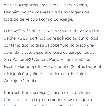
alguns aeroportos brasileiros. O serviço está,
também, no caso de reserva de passagens ou
locação de veículos com o Concierge.
O benefício é válido para viagens de ida, com valor
de até R$ 80, partindo da residência ou outro local
contemplado na área de cobertura do preço pré-
definido, e está disponível para os aeroportos de
São Paulo/GRU Airport, Porto Alegre, Goiânia,
Recife, Florianópolis, Rio de Janeiro (Santos Dumont
e RIOgaleão), João Pessoa, Brasília, Fortaleza,
Aracaju e Curitiba.
Para solicitar o serviço (*), acesse o site
Viagens e
Concierge
, faça login ou cadastre-se e resgate o