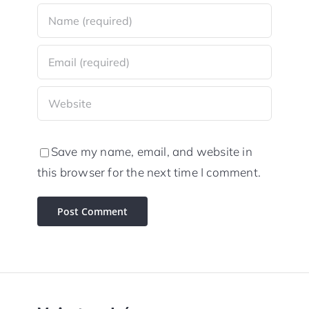
Save my name, email, and website in
this browser for the next time I comment.