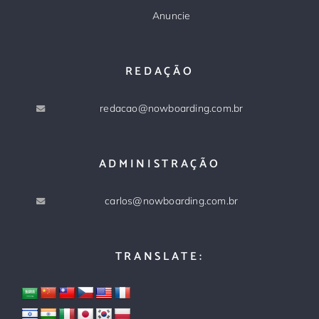
Anuncie
REDAÇÃO
redacao@nowboarding.com.br
ADMINISTRAÇÃO
carlos@nowboarding.com.br
TRANSLATE: