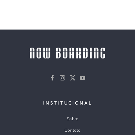
INSTITUCIONAL
Sobre
Contato