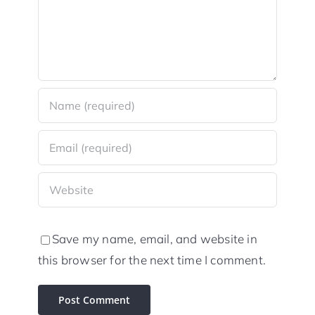
Save my name, email, and website in
this browser for the next time I comment.