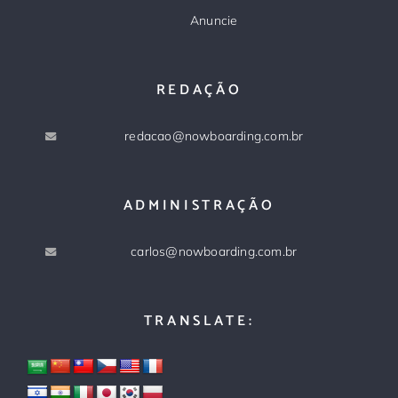
Anuncie
REDAÇÃO
redacao@nowboarding.com.br
ADMINISTRAÇÃO
carlos@nowboarding.com.br
TRANSLATE: