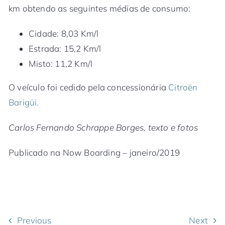
km obtendo as seguintes médias de consumo:
Cidade: 8,03 Km/l
Estrada: 15,2 Km/l
Misto: 11,2 Km/l
O veículo foi cedido pela concessionária
Citroën
Barigüi.
Carlos Fernando Schrappe Borges, texto e fotos
Publicado na Now Boarding – janeiro/2019
Previous
Next