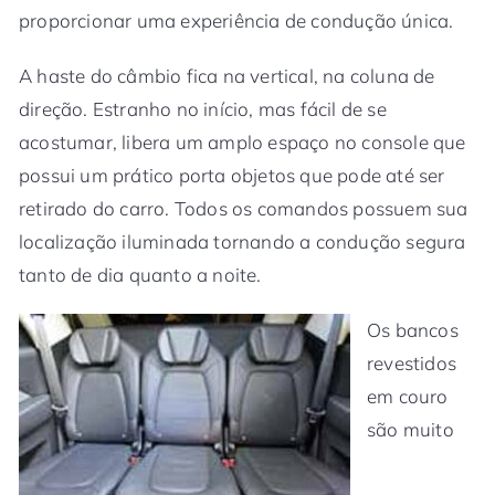
proporcionar uma experiência de condução única.
A haste do câmbio fica na vertical, na coluna de
direção. Estranho no início, mas fácil de se
acostumar, libera um amplo espaço no console que
possui um prático porta objetos que pode até ser
retirado do carro. Todos os comandos possuem sua
localização iluminada tornando a condução segura
tanto de dia quanto a noite.
Os bancos
revestidos
em couro
são muito