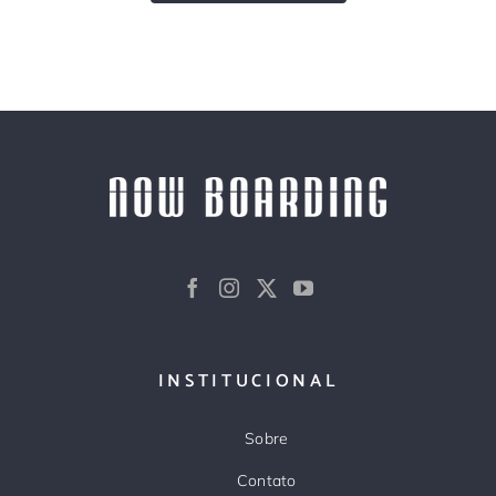
INSTITUCIONAL
Sobre
Contato