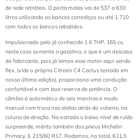
de rede retráteis. O porta malas vai de 537 a 630
litros utilizando os bancos corrediços ou até 1.710
com todos os bancos rebatidos.
Impulsionado pelo já conhecido 1.6 THP, 165 cv,
neste caso somente a gasolina, o que é um descaso
do fabricante, pois já temos esse motor aqui sendo
flex, (vide o próprio Citroën C4 Cactus testado em
nossa última edição), proporciona uma condução
confortável e com boa reserva de potência. O
câmbio é automático de seis marchas e modo
manual com troca nas aletas atrás do volante, na
coluna de direção. Na estrada o baixo nível de ruído
surpreende, mérito também dos pneus Michelin
Primacy 3, 215/60 R17. Rodamos, no total, 611,5