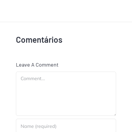
Comentários
Leave A Comment
Comment