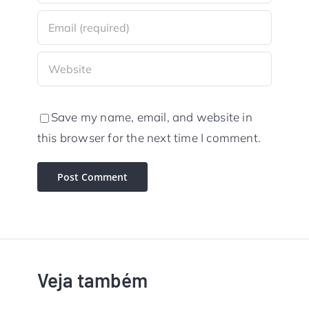
Save my name, email, and website in
this browser for the next time I comment.
Veja também