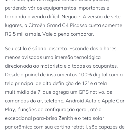
perdendo vários equipamentos importantes e
tornando a venda difícil. Negocie. A versão de sete
lugares, a Citroën Grand C4 Picasso custa somente
R$ 5 mil a mais. Vale a pena comparar.
Seu estilo é sóbrio, discreto. Esconde dos olhares
menos avisados uma imersão tecnológica
direcionada ao motorista e a todos os ocupantes.
Desde o painel de instrumentos 100% digital com a
tela principal de alta definição de 12’ e a tela
multimídia de 7’ que agrega um GPS nativo, os
comandos do ar, telefone, Android Auto e Apple Car
Play, funções de configuração geral, até o
excepcional para-brisa Zenith e o teto solar
panorâmico com sua cortina retrátil, são capazes de