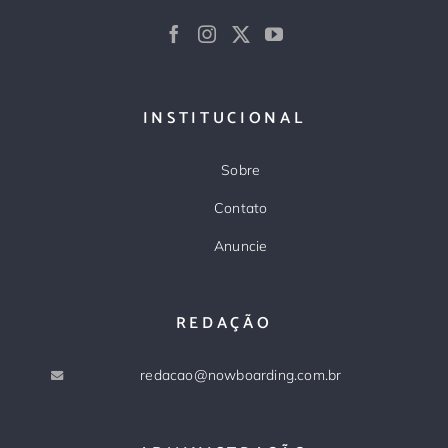
INSTITUCIONAL
Sobre
Contato
Anuncie
REDAÇÃO
redacao@nowboarding.com.br