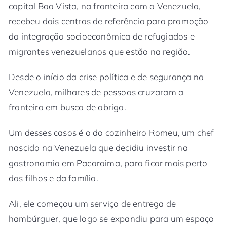
capital Boa Vista, na fronteira com a Venezuela,
recebeu dois centros de referência para promoção
da integração socioeconômica de refugiados e
migrantes venezuelanos que estão na região.
Desde o início da crise política e de segurança na
Venezuela, milhares de pessoas cruzaram a
fronteira em busca de abrigo.
Um desses casos é o do cozinheiro Romeu, um chef
nascido na Venezuela que decidiu investir na
gastronomia em Pacaraima, para ficar mais perto
dos filhos e da família.
Ali, ele começou um serviço de entrega de
hambúrguer, que logo se expandiu para um espaço