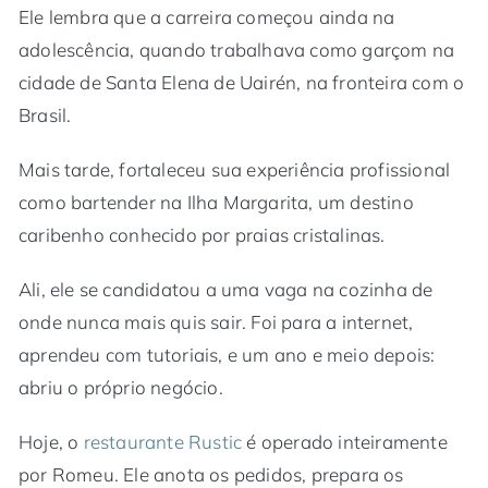
Ele lembra que a carreira começou ainda na
adolescência, quando trabalhava como garçom na
cidade de Santa Elena de Uairén, na fronteira com o
Brasil.
Mais tarde, fortaleceu sua experiência profissional
como bartender na Ilha Margarita, um destino
caribenho conhecido por praias cristalinas.
Ali, ele se candidatou a uma vaga na cozinha de
onde nunca mais quis sair. Foi para a internet,
aprendeu com tutoriais, e um ano e meio depois:
abriu o próprio negócio.
Hoje, o
restaurante Rustic
é operado inteiramente
por Romeu. Ele anota os pedidos, prepara os