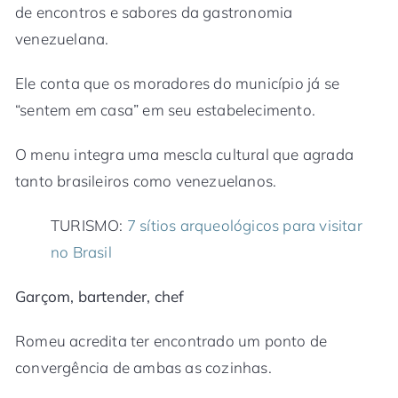
de encontros e sabores da gastronomia
venezuelana.
Ele conta que os moradores do município já se
“sentem em casa” em seu estabelecimento.
O menu integra uma mescla cultural que agrada
tanto brasileiros como venezuelanos.
TURISMO:
7 sítios arqueológicos para visitar
no Brasil
Garçom, bartender, chef
Romeu acredita ter encontrado um ponto de
convergência de ambas as cozinhas.