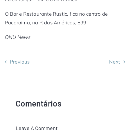
O Bar e Restaurante Rustic, fica no centro de
Pacaraima, na R das Américas, 599.
ONU News
Previous
Next
Comentários
Leave A Comment