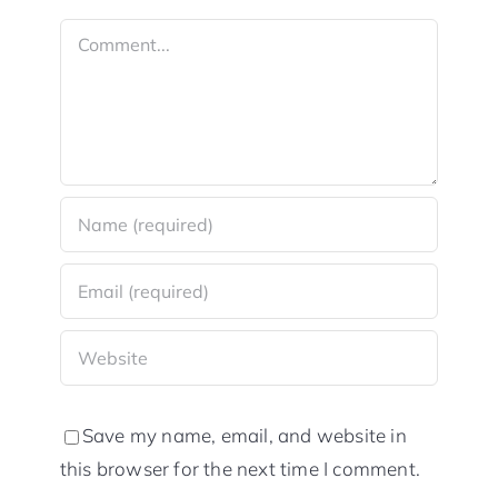
Comment
Save my name, email, and website in
this browser for the next time I comment.