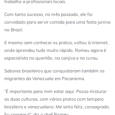
trabalho a profissionais locais.
Com tanto sucesso, no mês passado, ele foi
convidado para servir comida para uma festa junina
no Brasil.
E mesmo sem conhecer os pratos, voltou à internet,
onde aprendeu tudo muito rápido. Romeu agora é
especialista no quentão, na canjica e no curau.
Sabores brasileiros que conquistaram também os
migrantes da Venezuela em Pacaraima.
“É importante para mim estar aqui. Posso misturar
as duas culturas, com vários pratos com tempero
brasileiro e venezuelano. Me sinto feliz, consagrado.
Eu consegui!”, diz o chef Romeu.