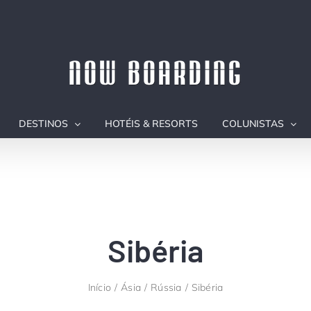
DESTINOS
HOTÉIS & RESORTS
COLUNISTAS
Sibéria
Início
Ásia
Rússia
Sibéria