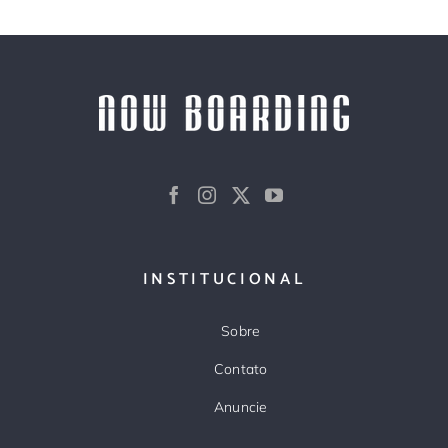
INSTITUCIONAL
Sobre
Contato
Anuncie