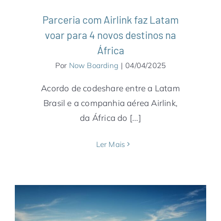
Parceria com Airlink faz Latam
voar para 4 novos destinos na
África
Por
Now Boarding
|
04/04/2025
Acordo de codeshare entre a Latam
Brasil e a companhia aérea Airlink,
da África do [...]
Ler Mais