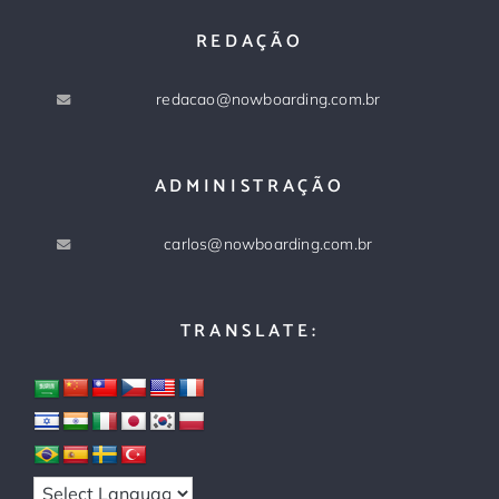
REDAÇÃO
redacao@nowboarding.com.br
ADMINISTRAÇÃO
carlos@nowboarding.com.br
TRANSLATE: