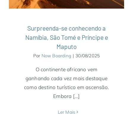
Surpreenda-se conhecendo a
Namíbia, São Tomé e Príncipe e
Maputo
Por
Now Boarding
|
30/08/2025
O continente africano vem
ganhando cada vez mais destaque
como destino turístico em ascensão.
Embora [...]
Ler Mais