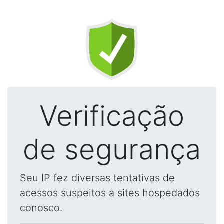
Verificação
de segurança
Seu IP fez diversas tentativas de
acessos suspeitos a sites hospedados
conosco.