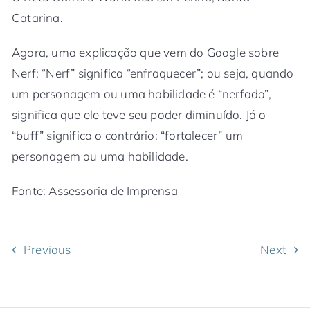
Catarina.
Agora, uma explicação que vem do Google sobre
Nerf: “Nerf” significa “enfraquecer”; ou seja, quando
um personagem ou uma habilidade é “nerfado”,
significa que ele teve seu poder diminuído. Já o
“buff” significa o contrário: “fortalecer” um
personagem ou uma habilidade.
Fonte: Assessoria de Imprensa
Previous
Next