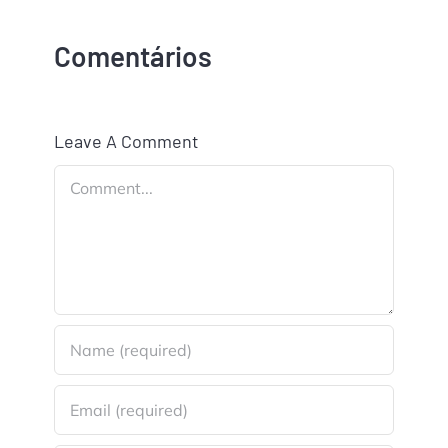
Comentários
Leave A Comment
Comment