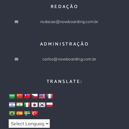
REDAÇÃO
redacao@nowboarding.com.br
ADMINISTRAÇÃO
carlos@nowboarding.com.br
TRANSLATE: