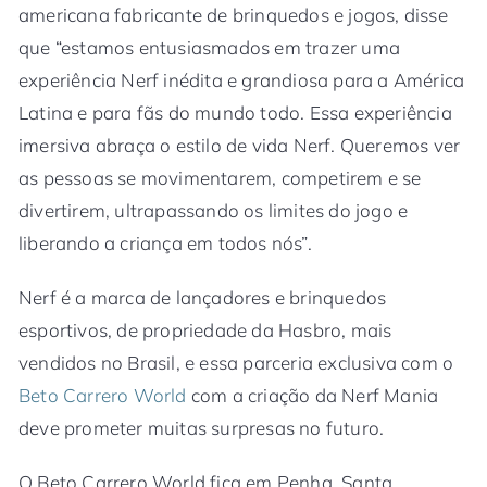
americana fabricante de brinquedos e jogos, disse
que “estamos entusiasmados em trazer uma
experiência Nerf inédita e grandiosa para a América
Latina e para fãs do mundo todo. Essa experiência
imersiva abraça o estilo de vida Nerf. Queremos ver
as pessoas se movimentarem, competirem e se
divertirem, ultrapassando os limites do jogo e
liberando a criança em todos nós”.
Nerf é a marca de lançadores e brinquedos
esportivos, de propriedade da Hasbro, mais
vendidos no Brasil, e essa parceria exclusiva com o
Beto Carrero World
com a criação da Nerf Mania
deve prometer muitas surpresas no futuro.
O Beto Carrero World fica em Penha, Santa