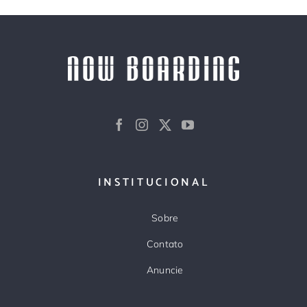
INSTITUCIONAL
Sobre
Contato
Anuncie