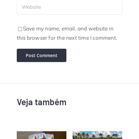
Save my name, email, and website in
this browser for the next time I comment.
Veja também