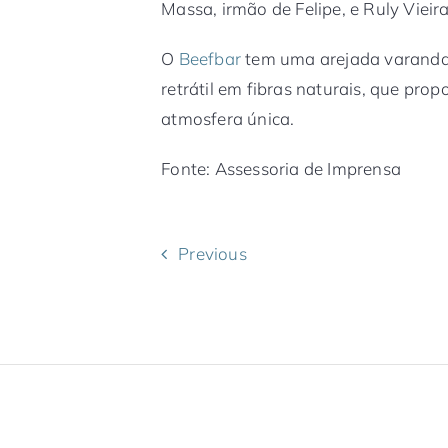
Massa, irmão de Felipe, e Ruly Vieira
O
Beefbar
tem uma arejada varanda,
retrátil em fibras naturais, que pr
atmosfera única.
Fonte: Assessoria de Imprensa
Previous