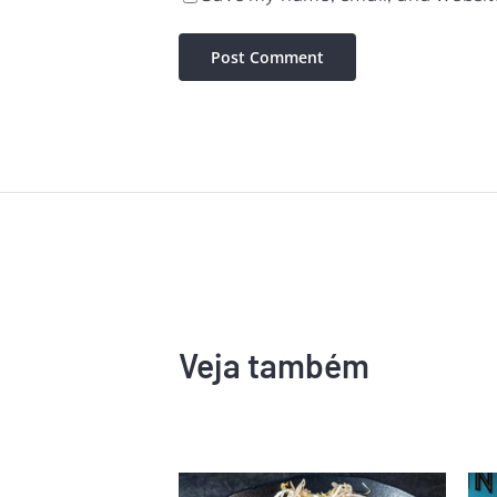
Veja também