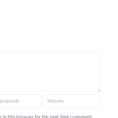
in this browser for the next time I comment.