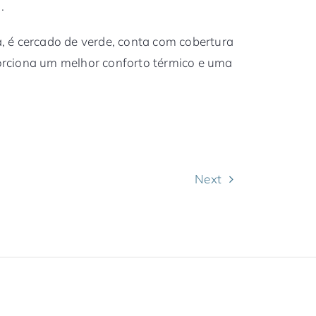
.
 é cercado de verde, conta com cobertura
oporciona um melhor conforto térmico e uma
Next