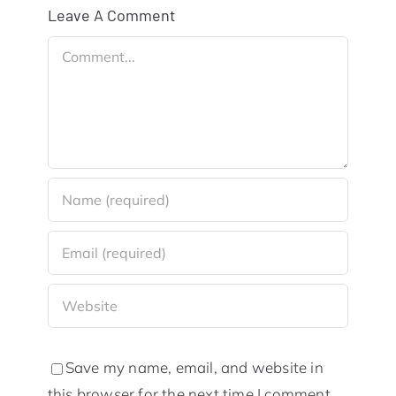
Leave A Comment
Comment
Save my name, email, and website in
this browser for the next time I comment.