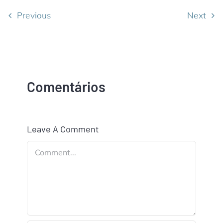
Previous
Next
Comentários
Leave A Comment
Comment