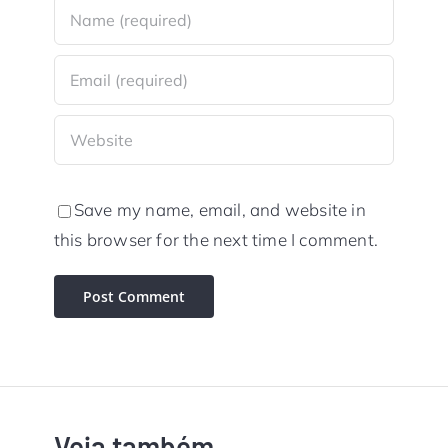
Save my name, email, and website in
this browser for the next time I comment.
Veja também