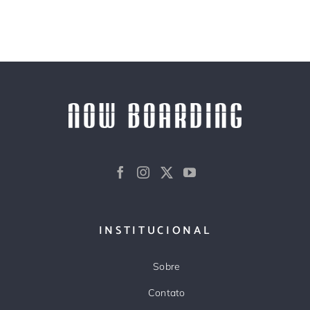
INSTITUCIONAL
Sobre
Contato