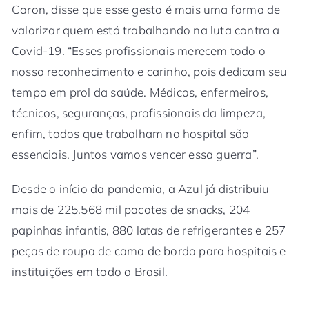
Caron, disse que esse gesto é mais uma forma de
valorizar quem está trabalhando na luta contra a
Covid-19. “Esses profissionais merecem todo o
nosso reconhecimento e carinho, pois dedicam seu
tempo em prol da saúde. Médicos, enfermeiros,
técnicos, seguranças, profissionais da limpeza,
enfim, todos que trabalham no hospital são
essenciais. Juntos vamos vencer essa guerra”.
Desde o início da pandemia, a Azul já distribuiu
mais de 225.568 mil pacotes de snacks, 204
papinhas infantis, 880 latas de refrigerantes e 257
peças de roupa de cama de bordo para hospitais e
instituições em todo o Brasil.