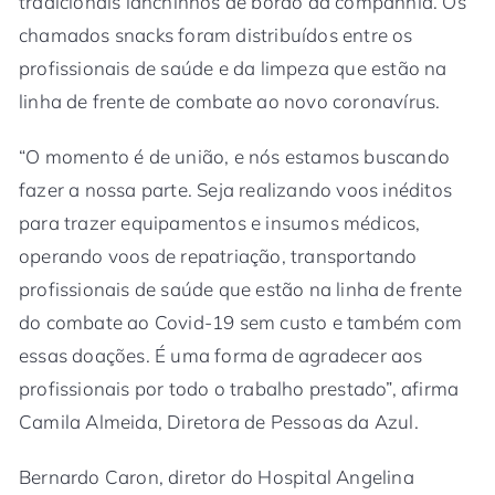
tradicionais lanchinhos de bordo da companhia. Os
chamados snacks foram distribuídos entre os
profissionais de saúde e da limpeza que estão na
linha de frente de combate ao novo coronavírus.
“O momento é de união, e nós estamos buscando
fazer a nossa parte. Seja realizando voos inéditos
para trazer equipamentos e insumos médicos,
operando voos de repatriação, transportando
profissionais de saúde que estão na linha de frente
do combate ao Covid-19 sem custo e também com
essas doações. É uma forma de agradecer aos
profissionais por todo o trabalho prestado”, afirma
Camila Almeida, Diretora de Pessoas da Azul.
Bernardo Caron, diretor do Hospital Angelina