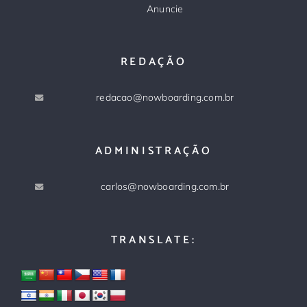
Anuncie
REDAÇÃO
redacao@nowboarding.com.br
ADMINISTRAÇÃO
carlos@nowboarding.com.br
TRANSLATE: