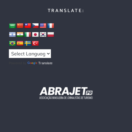
TRANSLATE:
Powered by
Translate