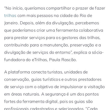
“No início, queríamos compartilhar o prazer de fazer
trilhas
com mais pessoas na cidade do Rio de
Janeiro. Depois, além da divulgação, percebemos
que poderíamos criar uma ferramenta colaborativa
para prestar serviços para os gestores das trilhas,
contribuindo para a manutenção, preservação e a
divulgação de serviços do entorno”, explica a sócia-
fundadora do eTrilhas, Paula Rascão.
A plataforma conecta turistas, unidades de
conservação, guias turísticos e outros prestadores
de serviço com o objetivo de impulsionar a visitação
em áreas naturais. A segurança é um dos pontos
fortes da ferramenta digital, pois os guias são
profissionais cadastrados e selecionados. “Cada