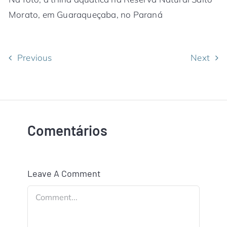
Morato, em Guaraqueçaba, no Paraná
Previous
Next
Comentários
Leave A Comment
Comment