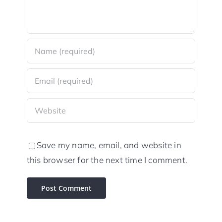
Save my name, email, and website in
this browser for the next time I comment.