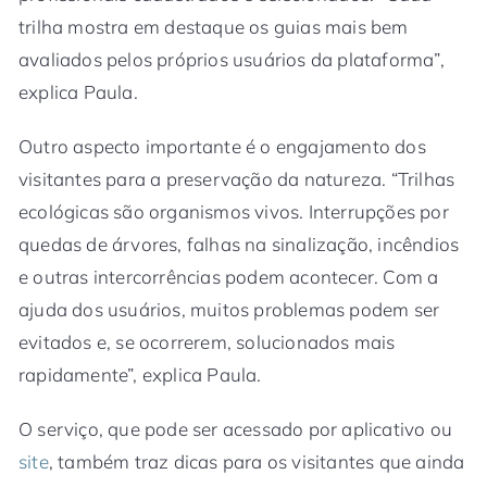
trilha mostra em destaque os guias mais bem
avaliados pelos próprios usuários da plataforma”,
explica Paula.
Outro aspecto importante é o engajamento dos
visitantes para a preservação da natureza. “Trilhas
ecológicas são organismos vivos. Interrupções por
quedas de árvores, falhas na sinalização, incêndios
e outras intercorrências podem acontecer. Com a
ajuda dos usuários, muitos problemas podem ser
evitados e, se ocorrerem, solucionados mais
rapidamente”, explica Paula.
O serviço, que pode ser acessado por aplicativo ou
site
, também traz dicas para os visitantes que ainda