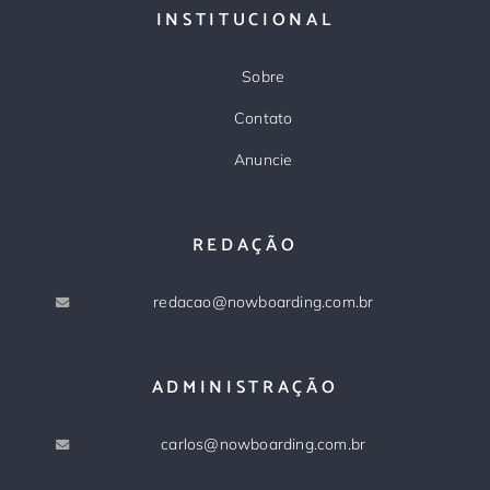
INSTITUCIONAL
Sobre
Contato
Anuncie
REDAÇÃO
redacao@nowboarding.com.br
ADMINISTRAÇÃO
carlos@nowboarding.com.br