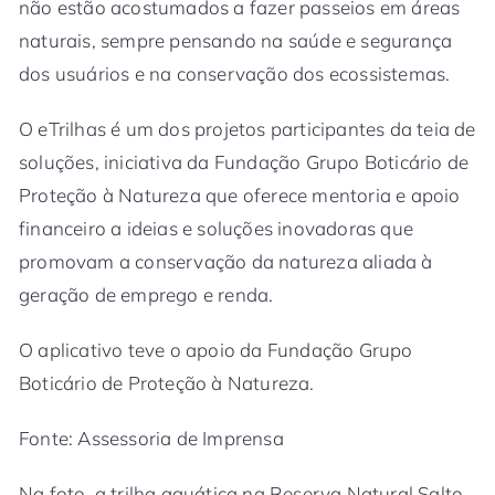
não estão acostumados a fazer passeios em áreas
naturais, sempre pensando na saúde e segurança
dos usuários e na conservação dos ecossistemas.
O eTrilhas é um dos projetos participantes da teia de
soluções, iniciativa da Fundação Grupo Boticário de
Proteção à Natureza que oferece mentoria e apoio
financeiro a ideias e soluções inovadoras que
promovam a conservação da natureza aliada à
geração de emprego e renda.
O aplicativo teve o apoio da Fundação Grupo
Boticário de Proteção à Natureza.
Fonte: Assessoria de Imprensa
Na foto, a trilha aquática na Reserva Natural Salto