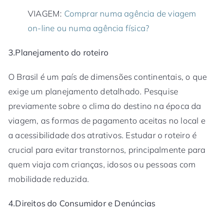
VIAGEM:
Comprar numa agência de viagem
on-line ou numa agência física?
3.Planejamento do roteiro
O Brasil é um país de dimensões continentais, o que
exige um planejamento detalhado. Pesquise
previamente sobre o clima do destino na época da
viagem, as formas de pagamento aceitas no local e
a acessibilidade dos atrativos. Estudar o roteiro é
crucial para evitar transtornos, principalmente para
quem viaja com crianças, idosos ou pessoas com
mobilidade reduzida.
4.Direitos do Consumidor e Denúncias