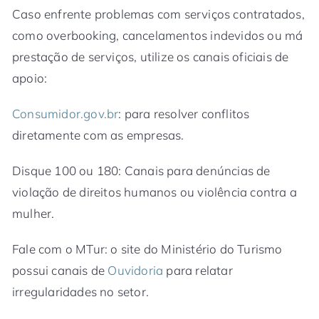
Caso enfrente problemas com serviços contratados,
como overbooking, cancelamentos indevidos ou má
prestação de serviços, utilize os canais oficiais de
apoio:
Consumidor.gov.br
: para resolver conflitos
diretamente com as empresas.
Disque 100 ou 180: Canais para denúncias de
violação de direitos humanos ou violência contra a
mulher.
Fale com o MTur: o site do Ministério do Turismo
possui canais de
Ouvidoria
para relatar
irregularidades no setor.