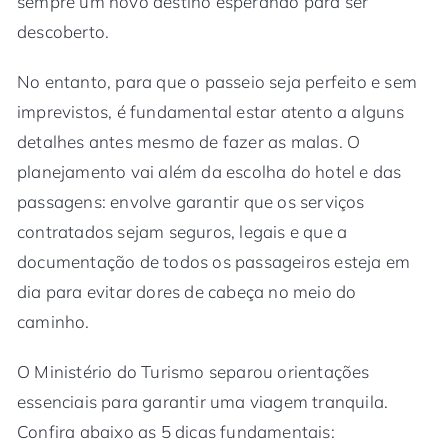
sempre um novo destino esperando para ser
descoberto.
No entanto, para que o passeio seja perfeito e sem
imprevistos, é fundamental estar atento a alguns
detalhes antes mesmo de fazer as malas. O
planejamento vai além da escolha do hotel e das
passagens: envolve garantir que os serviços
contratados sejam seguros, legais e que a
documentação de todos os passageiros esteja em
dia para evitar dores de cabeça no meio do
caminho.
O Ministério do Turismo separou orientações
essenciais para garantir uma viagem tranquila.
Confira abaixo as 5 dicas fundamentais: