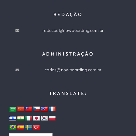
REDAÇÃO
redacao@nowboarding.com.br
ADMINISTRAÇÃO
carlos@nowboarding.com.br
TRANSLATE: