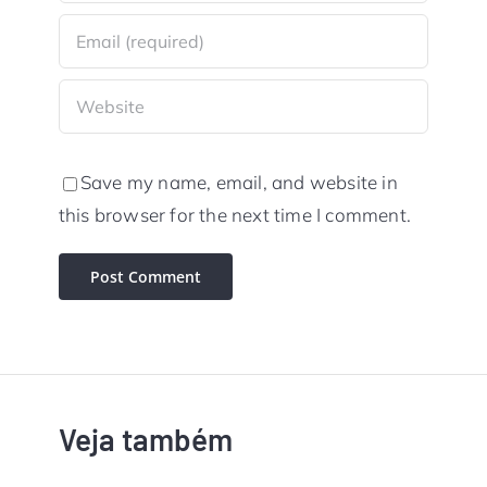
Save my name, email, and website in
this browser for the next time I comment.
Veja também