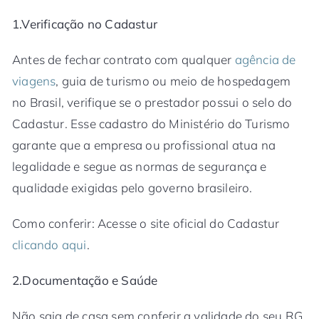
1.Verificação no Cadastur
Antes de fechar contrato com qualquer
agência de
viagens
, guia de turismo ou meio de hospedagem
no Brasil, verifique se o prestador possui o selo do
Cadastur. Esse cadastro do Ministério do Turismo
garante que a empresa ou profissional atua na
legalidade e segue as normas de segurança e
qualidade exigidas pelo governo brasileiro.
Como conferir: Acesse o site oficial do Cadastur
clicando aqui
.
2.Documentação e Saúde
Não saia de casa sem conferir a validade do seu RG