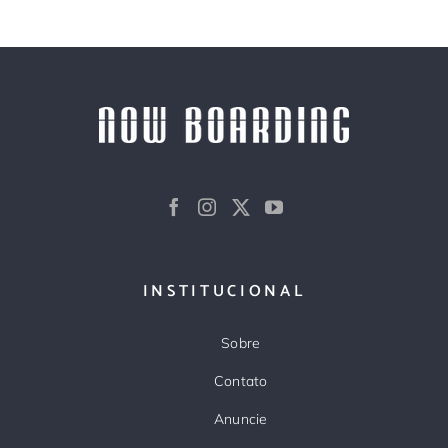
INSTITUCIONAL
Sobre
Contato
Anuncie