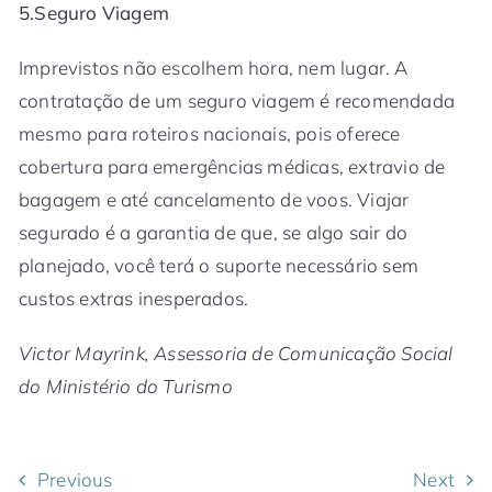
5.Seguro Viagem
Imprevistos não escolhem hora, nem lugar. A
contratação de um seguro viagem é recomendada
mesmo para roteiros nacionais, pois oferece
cobertura para emergências médicas, extravio de
bagagem e até cancelamento de voos. Viajar
segurado é a garantia de que, se algo sair do
planejado, você terá o suporte necessário sem
custos extras inesperados.
Victor Mayrink, Assessoria de Comunicação Social
do Ministério do Turismo
Previous
Next