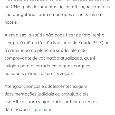
ou CNH, pois documentos de identificação com foto
são obrigatórios para embarques e check-ins em
hotéis.
Além disso, a saúde não pode ficar de fora: tenha
sempre à mão o Cartão Nacional de Saúde (SUS) ou
a carteirinha do plano de saúde, além do
comprovante de vacinação atualizado, que é
exigido para a entrada em alguns parques
nacionais e áreas de preservação.
Atenção: crianças e adolescentes exigem
documentações judiciais ou extrajudiciais
específicas para viajar. Para conferir as regras
detalhadas,
clique aqui
.