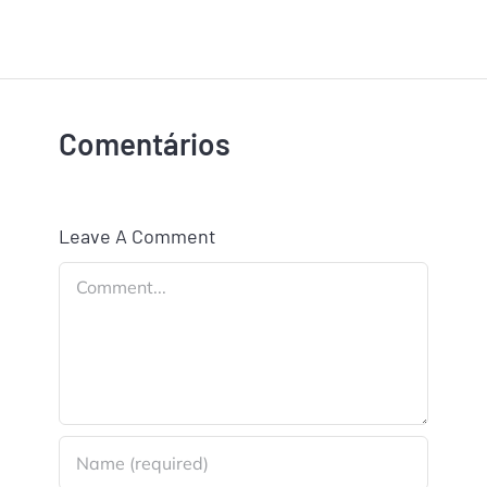
Comentários
Leave A Comment
Comment