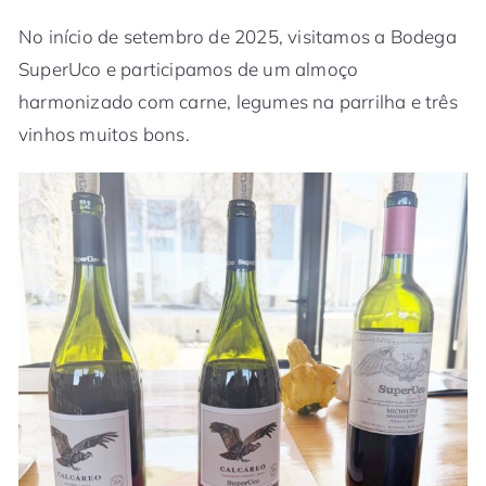
No início de setembro de 2025, visitamos a Bodega
SuperUco e participamos de um almoço
harmonizado com carne, legumes na parrilha e três
vinhos muitos bons.