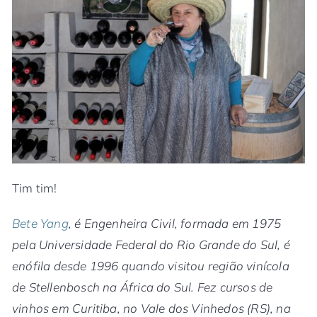
Tim tim!
Bete Yang
, é Engenheira Civil, formada em 1975
pela Universidade Federal do Rio Grande do Sul, é
enófila desde 1996 quando visitou região vinícola
de Stellenbosch na África do Sul. Fez cursos de
vinhos em Curitiba, no Vale dos Vinhedos (RS), na