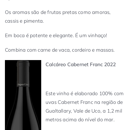
Os aromas são de frutas pretas como amoras,
cassis e pimenta.
Em boca é potente e elegante. É um vinhaço!
Combina com carne de vaca, cordeiro e massas.
Calcáreo Cabernet Franc 2022
Este vinho é elaborado 100% com
uvas Cabernet Franc na região de
Gualtallary, Vale de Uco, a 1,2 mil
metros acima do nível do mar.