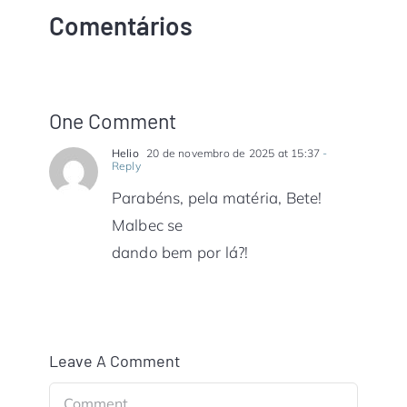
Comentários
One Comment
Helio
20 de novembro de 2025 at 15:37
-
Reply
Parabéns, pela matéria, Bete!
Malbec se
dando bem por lá?!
Leave A Comment
Comment