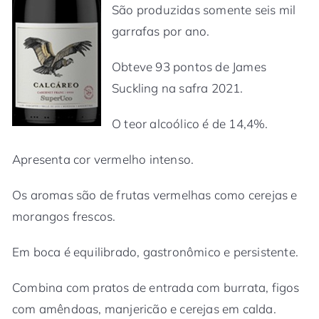
São produzidas somente seis mil
garrafas por ano.
Obteve 93 pontos de James
Suckling na safra 2021.
O teor alcoólico é de 14,4%.
Apresenta cor vermelho intenso.
Os aromas são de frutas vermelhas como cerejas e
morangos frescos.
Em boca é equilibrado, gastronômico e persistente.
Combina com pratos de entrada com burrata, figos
com amêndoas, manjericão e cerejas em calda.