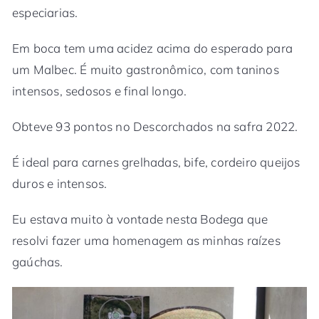
especiarias.
Em boca tem uma acidez acima do esperado para
um Malbec. É muito gastronômico, com taninos
intensos, sedosos e final longo.
Obteve 93 pontos no Descorchados na safra 2022.
É ideal para carnes grelhadas, bife, cordeiro queijos
duros e intensos.
Eu estava muito à vontade nesta Bodega que
resolvi fazer uma homenagem as minhas raízes
gaúchas.