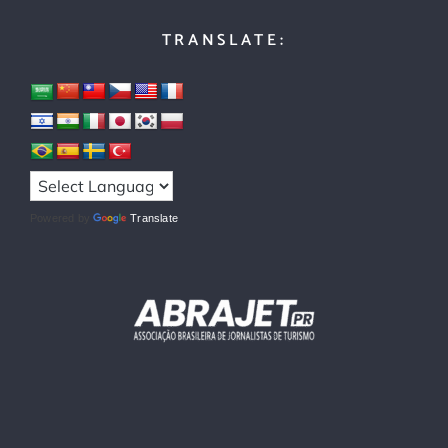
TRANSLATE:
Powered by
Translate