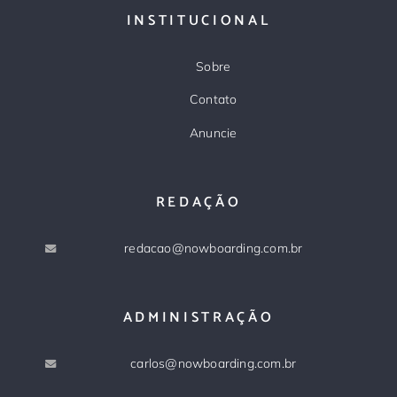
INSTITUCIONAL
Sobre
Contato
Anuncie
REDAÇÃO
redacao@nowboarding.com.br
ADMINISTRAÇÃO
carlos@nowboarding.com.br