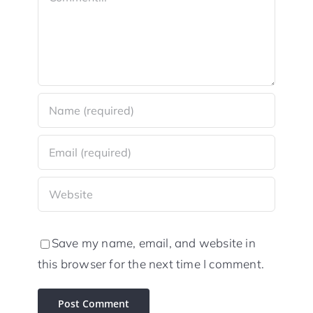
Save my name, email, and website in
this browser for the next time I comment.