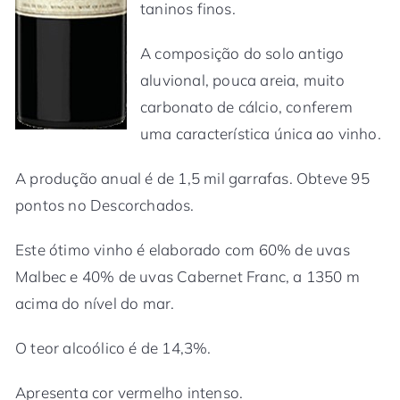
taninos finos.
A composição do solo antigo
aluvional, pouca areia, muito
carbonato de cálcio, conferem
uma característica única ao vinho.
A produção anual é de 1,5 mil garrafas. Obteve 95
pontos no Descorchados.
Este ótimo vinho é elaborado com 60% de uvas
Malbec e 40% de uvas Cabernet Franc, a 1350 m
acima do nível do mar.
O teor alcoólico é de 14,3%.
Apresenta cor vermelho intenso.