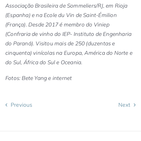
Associação Brasileira de Sommeliers/RJ, em Rioja
(Espanha) e na Ecole du Vin de Saint-Émilion
(França). Desde 2017 é membro do Viniep
(Confraria de vinho do IEP- Instituto de Engenharia
do Paraná). Visitou mais de 250 (duzentas e
cinquenta) vinícolas na Europa, América do Norte e
do Sul, África do Sul e Oceania.
Fotos: Bete Yang e internet
Previous
Next