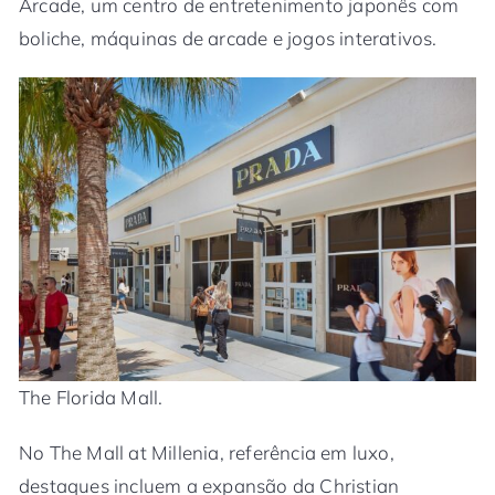
Arcade, um centro de entretenimento japonês com
boliche, máquinas de arcade e jogos interativos.
The Florida Mall.
No The Mall at Millenia, referência em luxo,
destaques incluem a expansão da Christian