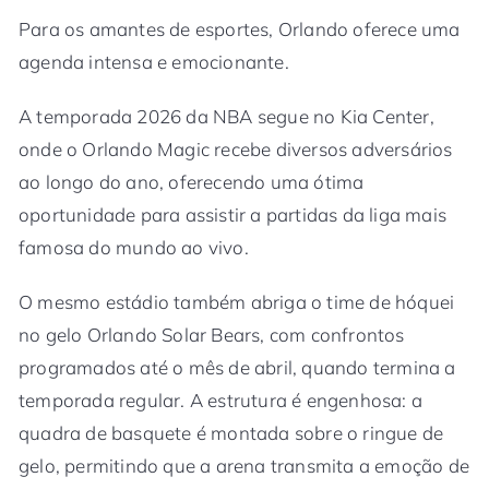
Para os amantes de esportes, Orlando oferece uma
agenda intensa e emocionante.
A temporada 2026 da NBA segue no Kia Center,
onde o Orlando Magic recebe diversos adversários
ao longo do ano, oferecendo uma ótima
oportunidade para assistir a partidas da liga mais
famosa do mundo ao vivo.
O mesmo estádio também abriga o time de hóquei
no gelo Orlando Solar Bears, com confrontos
programados até o mês de abril, quando termina a
temporada regular. A estrutura é engenhosa: a
quadra de basquete é montada sobre o ringue de
gelo, permitindo que a arena transmita a emoção de