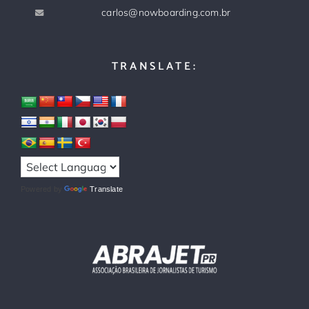
carlos@nowboarding.com.br
TRANSLATE:
Powered by
Translate