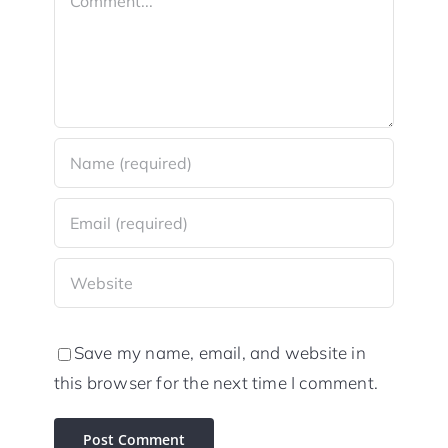
Save my name, email, and website in
this browser for the next time I comment.