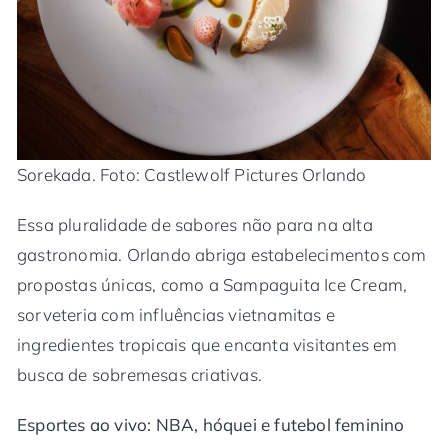
Sorekada. Foto: Castlewolf Pictures Orlando
Essa pluralidade de sabores não para na alta
gastronomia. Orlando abriga estabelecimentos com
propostas únicas, como a Sampaguita Ice Cream,
sorveteria com influências vietnamitas e
ingredientes tropicais que encanta visitantes em
busca de sobremesas criativas.
Esportes ao vivo: NBA, hóquei e futebol feminino