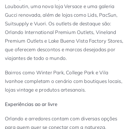
Louboutin, uma nova loja Versace e uma galeria
Gucci renovada, além de lojas como Lids, PacSun,
Suitsupply e Vuori. Os outlets de destaque são:
Orlando International Premium Outlets, Vineland
Premium Outlets e Lake Buena Vista Factory Stores,
que oferecem descontos e marcas desejadas por
viajantes de todo o mundo.
Bairros como Winter Park, College Park e Vila
Ivanhoe completam o cenário com boutiques locais,
lojas vintage e produtos artesanais.
Experiências ao ar livre
Orlando e arredores contam com diversas opções
para quem quer se conectar com a natureza.