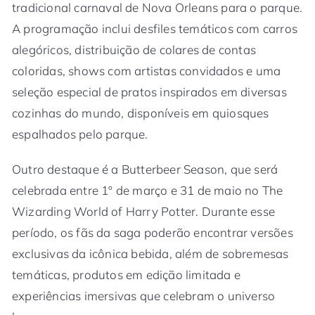
tradicional carnaval de Nova Orleans para o parque.
A programação inclui desfiles temáticos com carros
alegóricos, distribuição de colares de contas
coloridas, shows com artistas convidados e uma
seleção especial de pratos inspirados em diversas
cozinhas do mundo, disponíveis em quiosques
espalhados pelo parque.
Outro destaque é a Butterbeer Season, que será
celebrada entre 1º de março e 31 de maio no The
Wizarding World of Harry Potter. Durante esse
período, os fãs da saga poderão encontrar versões
exclusivas da icônica bebida, além de sobremesas
temáticas, produtos em edição limitada e
experiências imersivas que celebram o universo