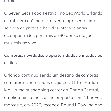
bruxo.
O Seven Seas Food Festival, no SeaWorld Orlando,
acontecerá até maio e o evento apresenta uma
seleção de pratos e bebidas internacionais
acompanhados por mais de 30 apresentações
musicais ao vivo.
Compras: novidades e oportunidades em todos os
estilos
Orlando continua sendo um destino de compras
com ofertas para todos os gostos. O The Florida
Mall, o maior shopping center da Flórida Central,
ampliou ainda mais a sua proposta com 11 novas
marcas e, em 2026, recebe o Round1 Bowling and