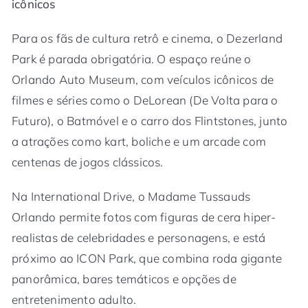
icônicos
Para os fãs de cultura retrô e cinema, o Dezerland
Park é parada obrigatória. O espaço reúne o
Orlando Auto Museum, com veículos icônicos de
filmes e séries como o DeLorean (De Volta para o
Futuro), o Batmóvel e o carro dos Flintstones, junto
a atrações como kart, boliche e um arcade com
centenas de jogos clássicos.
Na International Drive, o Madame Tussauds
Orlando permite fotos com figuras de cera hiper-
realistas de celebridades e personagens, e está
próximo ao ICON Park, que combina roda gigante
panorâmica, bares temáticos e opções de
entretenimento adulto.