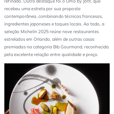
refinado. Outro destaque foi o Ômo by Jônt, que
recebeu uma estrela por sua proposta
contemporânea, combinando técnicas francesas,
ingredientes japoneses e toques locais. Ao todo, a
seleção Michelin 2025 reúne nove restaurantes
estrelados em Orlando, além de outras casas
premiadas na categoria Bib Gourmand, reconhecida
pela excelente relação entre qualidade e preço.