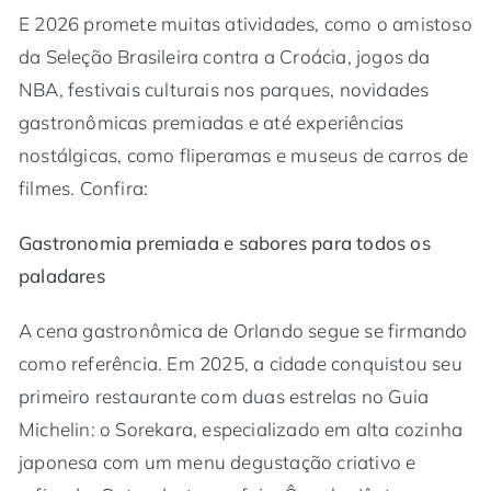
E 2026 promete muitas atividades, como o amistoso
da Seleção Brasileira contra a Croácia, jogos da
NBA, festivais culturais nos parques, novidades
gastronômicas premiadas e até experiências
nostálgicas, como fliperamas e museus de carros de
filmes. Confira:
Gastronomia premiada e sabores para todos os
paladares
A cena gastronômica de Orlando segue se firmando
como referência. Em 2025, a cidade conquistou seu
primeiro restaurante com duas estrelas no Guia
Michelin: o Sorekara, especializado em alta cozinha
japonesa com um menu degustação criativo e