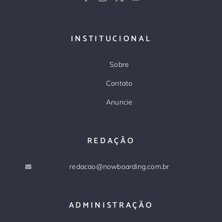
INSTITUCIONAL
Sobre
Contato
Anuncie
REDAÇÃO
redacao@nowboarding.com.br
ADMINISTRAÇÃO