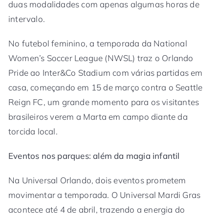
duas modalidades com apenas algumas horas de
intervalo.
No futebol feminino, a temporada da National
Women’s Soccer League (NWSL) traz o Orlando
Pride ao Inter&Co Stadium com várias partidas em
casa, começando em 15 de março contra o Seattle
Reign FC, um grande momento para os visitantes
brasileiros verem a Marta em campo diante da
torcida local.
Eventos nos parques: além da magia infantil
Na Universal Orlando, dois eventos prometem
movimentar a temporada. O Universal Mardi Gras
acontece até 4 de abril, trazendo a energia do