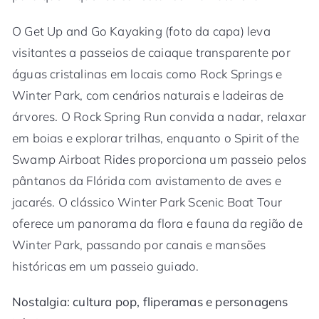
O Get Up and Go Kayaking (foto da capa) leva
visitantes a passeios de caiaque transparente por
águas cristalinas em locais como Rock Springs e
Winter Park, com cenários naturais e ladeiras de
árvores. O Rock Spring Run convida a nadar, relaxar
em boias e explorar trilhas, enquanto o Spirit of the
Swamp Airboat Rides proporciona um passeio pelos
pântanos da Flórida com avistamento de aves e
jacarés. O clássico Winter Park Scenic Boat Tour
oferece um panorama da flora e fauna da região de
Winter Park, passando por canais e mansões
históricas em um passeio guiado.
Nostalgia: cultura pop, fliperamas e personagens