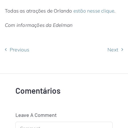
Todas as atrações de Orlando
estão nesse clique
.
Com informações da Edelman
Previous
Next
Comentários
Leave A Comment
Comment