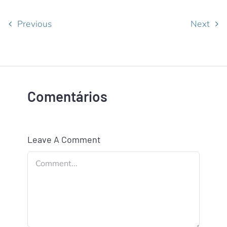
Previous
Next
Comentários
Leave A Comment
Comment