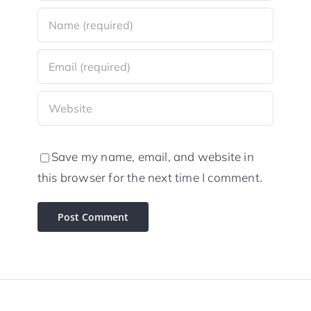
Save my name, email, and website in
this browser for the next time I comment.