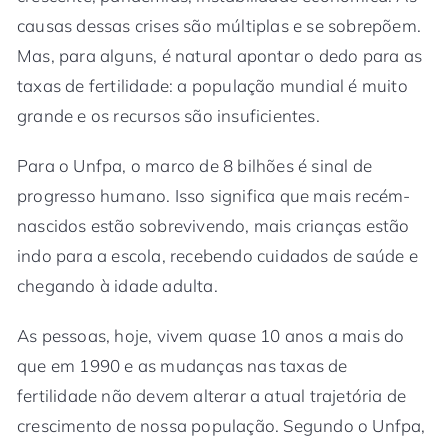
causas dessas crises são múltiplas e se sobrepõem.
Mas, para alguns, é natural apontar o dedo para as
taxas de fertilidade: a população mundial é muito
grande e os recursos são insuficientes.
Para o Unfpa, o marco de 8 bilhões é sinal de
progresso humano. Isso significa que mais recém-
nascidos estão sobrevivendo, mais crianças estão
indo para a escola, recebendo cuidados de saúde e
chegando à idade adulta.
As pessoas, hoje, vivem quase 10 anos a mais do
que em 1990 e as mudanças nas taxas de
fertilidade não devem alterar a atual trajetória de
crescimento de nossa população. Segundo o Unfpa,