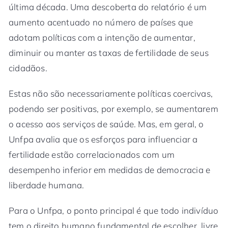
última década. Uma descoberta do relatório é um
aumento acentuado no número de países que
adotam políticas com a intenção de aumentar,
diminuir ou manter as taxas de fertilidade de seus
cidadãos.
Estas não são necessariamente políticas coercivas,
podendo ser positivas, por exemplo, se aumentarem
o acesso aos serviços de saúde. Mas, em geral, o
Unfpa avalia que os esforços para influenciar a
fertilidade estão correlacionados com um
desempenho inferior em medidas de democracia e
liberdade humana.
Para o Unfpa, o ponto principal é que todo indivíduo
tem o direito humano fundamental de escolher, livre