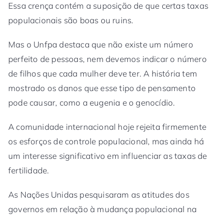
Essa crença contém a suposição de que certas taxas
populacionais são boas ou ruins.
Mas o Unfpa destaca que não existe um número
perfeito de pessoas, nem devemos indicar o número
de filhos que cada mulher deve ter. A história tem
mostrado os danos que esse tipo de pensamento
pode causar, como a eugenia e o genocídio.
A comunidade internacional hoje rejeita firmemente
os esforços de controle populacional, mas ainda há
um interesse significativo em influenciar as taxas de
fertilidade.
As Nações Unidas pesquisaram as atitudes dos
governos em relação à mudança populacional na