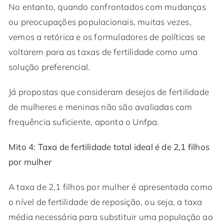
No entanto, quando confrontados com mudanças
ou preocupações populacionais, muitas vezes,
vemos a retórica e os formuladores de políticas se
voltarem para as taxas de fertilidade como uma
solução preferencial.
Já propostas que consideram desejos de fertilidade
de mulheres e meninas não são avaliadas com
frequência suficiente, aponta o Unfpa.
Mito 4: Taxa de fertilidade total ideal é de 2,1 filhos
por mulher
A taxa de 2,1 filhos por mulher é apresentada como
o nível de fertilidade de reposição, ou seja, a taxa
média necessária para substituir uma população ao