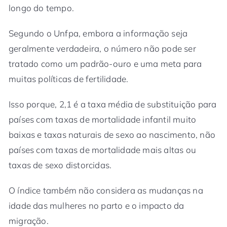
longo do tempo.
Segundo o Unfpa, embora a informação seja
geralmente verdadeira, o número não pode ser
tratado como um padrão-ouro e uma meta para
muitas políticas de fertilidade.
Isso porque, 2,1 é a taxa média de substituição para
países com taxas de mortalidade infantil muito
baixas e taxas naturais de sexo ao nascimento, não
países com taxas de mortalidade mais altas ou
taxas de sexo distorcidas.
O índice também não considera as mudanças na
idade das mulheres no parto e o impacto da
migração.