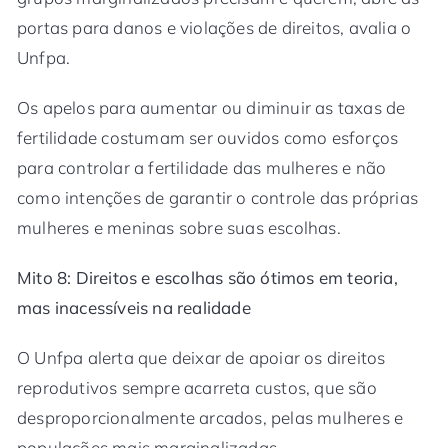
portas para danos e violações de direitos, avalia o
Unfpa.
Os apelos para aumentar ou diminuir as taxas de
fertilidade costumam ser ouvidos como esforços
para controlar a fertilidade das mulheres e não
como intenções de garantir o controle das próprias
mulheres e meninas sobre suas escolhas.
Mito 8: Direitos e escolhas são ótimos em teoria,
mas inacessíveis na realidade
O Unfpa alerta que deixar de apoiar os direitos
reprodutivos sempre acarreta custos, que são
desproporcionalmente arcados, pelas mulheres e
populações mais marginalizadas.