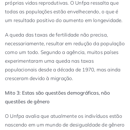
próprias vidas reprodutivas. O Unfpa ressalta que
todas as populações estão envelhecendo, o que é
um resultado positivo do aumento em longevidade.
A queda das taxas de fertilidade não precisa,
necessariamente, resultar em redução da população
como um todo. Segundo a agência, muitos países
experimentaram uma queda nas taxas
populacionais desde a década de 1970, mas ainda
cresceram devido à migração.
Mito 3: Estas são questões demográficas, não
questões de gênero
O Unfpa avalia que atualmente os indivíduos estão
nascendo em um mundo de desigualdade de gênero