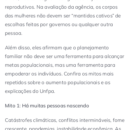
reprodutivos. Na avaliação da agência, os corpos
das mulheres não devem ser “mantidos cativos” de
escolhas feitas por governos ou qualquer outra
pessoa.
Além disso, eles afirmam que o planejamento
familiar não deve ser uma ferramenta para alcançar
metas populacionais, mas uma ferramenta para
empoderar os indivíduos. Confira os mitos mais
repetidos sobre o aumento populacionais e as
explicações do Unfpa.
Mito 1: Há muitas pessoas nascendo
Catástrofes climáticas, conflitos intermináveis, fome
crescente, pandemias, instabilidade econômica. As