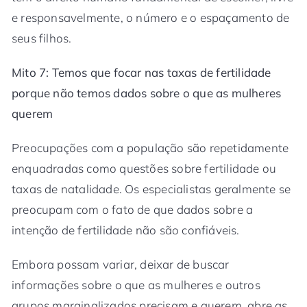
e responsavelmente, o número e o espaçamento de
seus filhos.
Mito 7: Temos que focar nas taxas de fertilidade
porque não temos dados sobre o que as mulheres
querem
Preocupações com a população são repetidamente
enquadradas como questões sobre fertilidade ou
taxas de natalidade. Os especialistas geralmente se
preocupam com o fato de que dados sobre a
intenção de fertilidade não são confiáveis.
Embora possam variar, deixar de buscar
informações sobre o que as mulheres e outros
grupos marginalizados precisam e querem, abre as