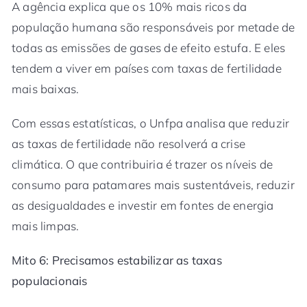
A agência explica que os 10% mais ricos da
população humana são responsáveis por metade de
todas as emissões de gases de efeito estufa. E eles
tendem a viver em países com taxas de fertilidade
mais baixas.
Com essas estatísticas, o Unfpa analisa que reduzir
as taxas de fertilidade não resolverá a crise
climática. O que contribuiria é trazer os níveis de
consumo para patamares mais sustentáveis, reduzir
as desigualdades e investir em fontes de energia
mais limpas.
Mito 6: Precisamos estabilizar as taxas
populacionais