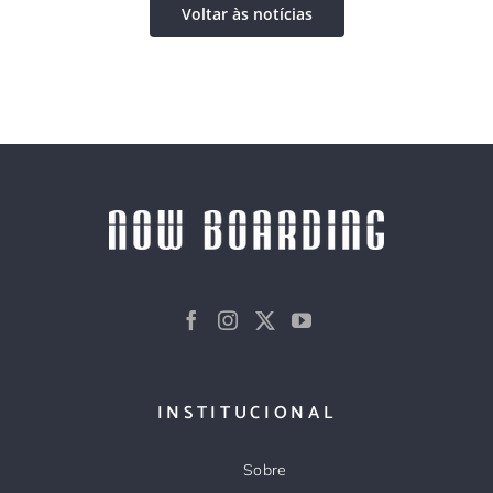
Voltar às notícias
INSTITUCIONAL
Sobre