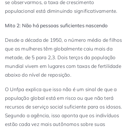
se observarmos, a taxa de crescimento
populacional está diminuindo significativamente.
Mito 2: Não há pessoas suficientes nascendo
Desde a década de 1950, o número médio de filhos
que as mulheres têm globalmente caiu mais da
metade, de 5 para 2,3. Dois terços da população
mundial vivem em lugares com taxas de fertilidade
abaixo do nível de reposição.
O Unfpa explica que isso não é um sinal de que a
população global está em risco ou que não terá
recursos de serviço social suficiente para os idosos.
Segundo a agência, isso aponta que os indivíduos
estão cada vez mais autônomos sobre suas