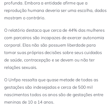
profunda. Embora a entidade afirme que a
reprodução humana deveria ser uma escolha, dados
mostram o contrário.
O relatório destaca que cerca de 44% das mulheres
com parceiros são incapazes de exercer autonomia
corporal. Elas não são possuem liberdade para
tomar suas próprias decisões sobre seus cuidados
de saúde, contracepção e se devem ou não ter
relações sexuais.
O Unfpa ressalta que quase metade de todas as
gestações são indesejadas e cerca de 500 mil
nascimentos todos os anos são de gestações entre
meninas de 10 a 14 anos.