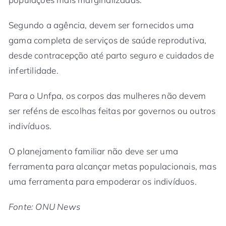
Segundo a agência, devem ser fornecidos uma
gama completa de serviços de saúde reprodutiva,
desde contracepção até parto seguro e cuidados de
infertilidade.
Para o Unfpa, os corpos das mulheres não devem
ser reféns de escolhas feitas por governos ou outros
indivíduos.
O planejamento familiar não deve ser uma
ferramenta para alcançar metas populacionais, mas
uma ferramenta para empoderar os indivíduos.
Fonte: ONU News