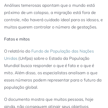
Análises temerosas apontam que o mundo está
próximo de um colapso, a migração está fora de
controle, não haverá cuidado ideal para os idosos, e
muitos querem controlar o número de gestações.
Fatos e mitos
O relatório do
Fundo de População das Nações
Unidas
(Unfpa) sobre o Estado da População
Mundial busca responder o que é fato e o que é
mito. Além disso, os especialistas analisam o que
esses números podem representar para o futuro da
população global.
O documento mostra que muitas pessoas, hoje
ainda, não conseguem atingir seus objetivos