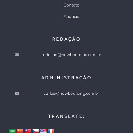
Contato
Anuncie
REDAÇÃO
redacao@nowboarding.com.br
ADMINISTRAÇÃO
carlos@nowboarding.com.br
TRANSLATE: