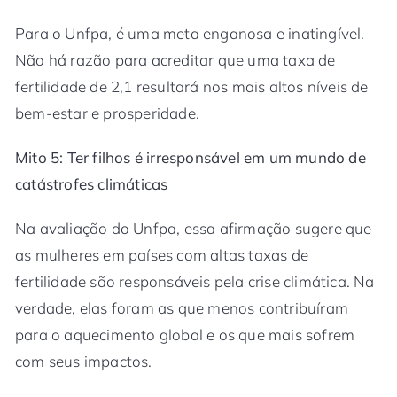
Para o Unfpa, é uma meta enganosa e inatingível.
Não há razão para acreditar que uma taxa de
fertilidade de 2,1 resultará nos mais altos níveis de
bem-estar e prosperidade.
Mito 5: Ter filhos é irresponsável em um mundo de
catástrofes climáticas
Na avaliação do Unfpa, essa afirmação sugere que
as mulheres em países com altas taxas de
fertilidade são responsáveis pela crise climática. Na
verdade, elas foram as que menos contribuíram
para o aquecimento global e os que mais sofrem
com seus impactos.