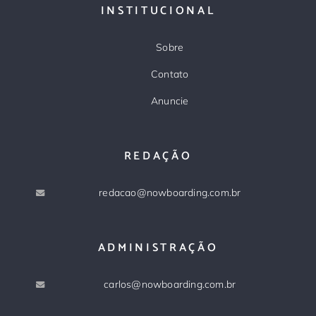
INSTITUCIONAL
Sobre
Contato
Anuncie
REDAÇÃO
redacao@nowboarding.com.br
ADMINISTRAÇÃO
carlos@nowboarding.com.br