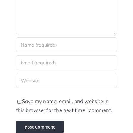
Save my name, email, and website in
this browser for the next time I comment.