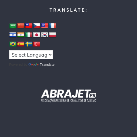
TRANSLATE:
Powered by
Translate