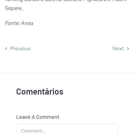
Sapere.
Fonte: Ansa
Previous
Next
Comentários
Leave A Comment
Comment