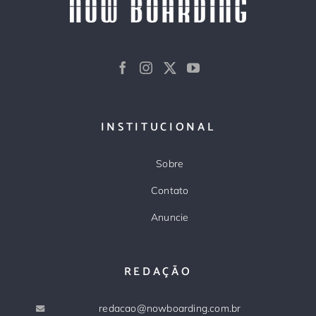
INSTITUCIONAL
Sobre
Contato
Anuncie
REDAÇÃO
redacao@nowboarding.com.br