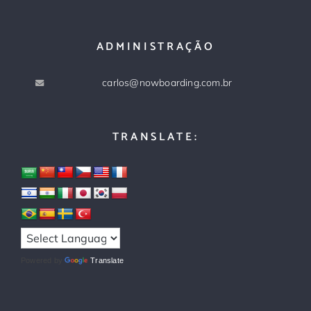
ADMINISTRAÇÃO
carlos@nowboarding.com.br
TRANSLATE:
Powered by
Translate