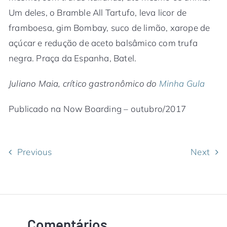
Um deles, o Bramble All Tartufo, leva licor de
framboesa, gim Bombay, suco de limão, xarope de
açúcar e redução de aceto balsâmico com trufa
negra. Praça da Espanha, Batel.
Juliano Maia, crítico gastronômico do
Minha Gula
Publicado na Now Boarding – outubro/2017
Previous
Next
Comentários