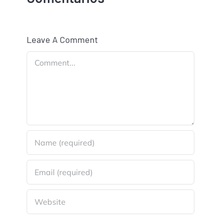
Leave A Comment
Comment