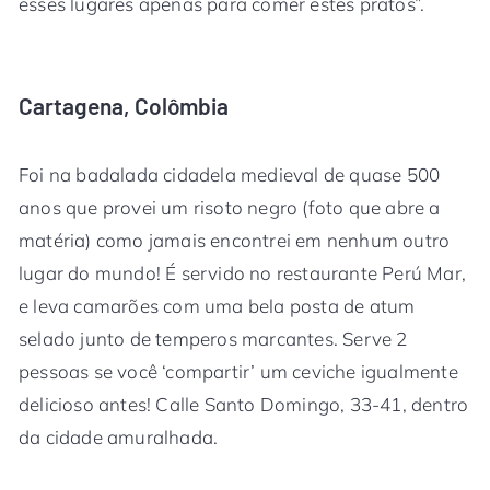
esses lugares apenas para comer estes pratos”.
Cartagena, Colômbia
Foi na badalada cidadela medieval de quase 500
anos que provei um risoto negro (foto que abre a
matéria) como jamais encontrei em nenhum outro
lugar do mundo! É servido no restaurante Perú Mar,
e leva camarões com uma bela posta de atum
selado junto de temperos marcantes. Serve 2
pessoas se você ‘compartir’ um ceviche igualmente
delicioso antes! Calle Santo Domingo, 33-41, dentro
da cidade amuralhada.