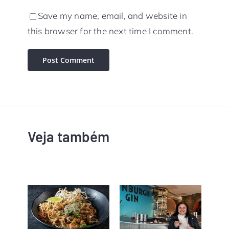
Save my name, email, and website in
this browser for the next time I comment.
Veja também